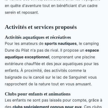
en quête d'aventure tout en bénéficiant d'un cadre
serein et reposant.
Activités et services proposés
Activités aquatiques et récréatives
Pour les amateurs de
sports nautiques
, le camping
Dune du Pilat n'a pas de rival. Il propose un
espace
aquatique exceptionnel
, comprenant une piscine
extérieure chauffée et des jeux aquatiques pour les
enfants. À proximité, des activités comme la
baignade ou le canoë sur le lac de Sanguinet vous
rapprochent de la nature tout en vous amusant.
Clubs pour enfants et animations
Les enfants ne sont pas laissés pour compte, grâce à
des
clubs spécialement conçus pour eux
. Ces clubs