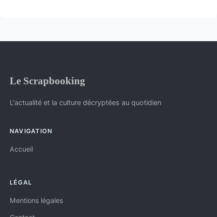
Le Scrapbooking
L'actualité et la culture décryptées au quotidien
NAVIGATION
Accueil
LÉGAL
Mentions légales