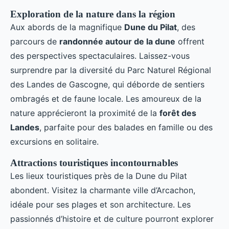
Exploration de la nature dans la région
Aux abords de la magnifique
Dune du Pilat
, des
parcours de
randonnée autour de la dune
offrent
des perspectives spectaculaires. Laissez-vous
surprendre par la diversité du Parc Naturel Régional
des Landes de Gascogne, qui déborde de sentiers
ombragés et de faune locale. Les amoureux de la
nature apprécieront la proximité de la
forêt des
Landes
, parfaite pour des balades en famille ou des
excursions en solitaire.
Attractions touristiques incontournables
Les lieux touristiques près de la Dune du Pilat
abondent. Visitez la charmante ville d’Arcachon,
idéale pour ses plages et son architecture. Les
passionnés d’histoire et de culture pourront explorer