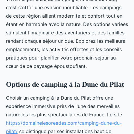
c'est s'offrir une évasion inoubliable. Les campings
de cette région allient modernité et confort tout en
étant en harmonie avec la nature. Des options variées
stimulent l'imaginaire des aventuriers et des familles,
rendant chaque séjour unique. Explorez les meilleurs
emplacements, les activités offertes et les conseils
pratiques pour planifier votre prochain séjour au
cœur de ce paysage époustouflant.
Options de camping à la Dune du Pilat
Choisir un camping à la Dune du Pilat offre une
expérience immersive près de l'une des merveilles
naturelles les plus spectaculaires de France. Le site
https://domainelesoreades.com/camping-dune-du-
pilat/
se distingue par ses installations haut de