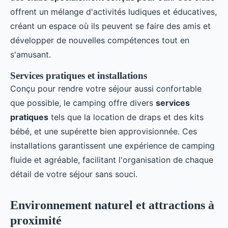
offrent un mélange d'activités ludiques et éducatives,
créant un espace où ils peuvent se faire des amis et
développer de nouvelles compétences tout en
s'amusant.
Services pratiques et installations
Conçu pour rendre votre séjour aussi confortable
que possible, le camping offre divers
services
pratiques
tels que la location de draps et des kits
bébé, et une supérette bien approvisionnée. Ces
installations garantissent une expérience de camping
fluide et agréable, facilitant l'organisation de chaque
détail de votre séjour sans souci.
Environnement naturel et attractions à
proximité