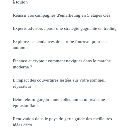
à toulon
Réussir vos campagnes d'emarketing en 5 étapes clés
Experts advisors : pour une stratégie gagnante en trading
Explorez les tendances de la robe fourreau pour cet
automne
Finance et crypto : comment naviguer dans le marché
moderne ?
L'impact des couvertures lestées sur votre sommeil
réparateur
Bébé reborn garçon : une collection et un réalisme
époustouflants
Rénovation dans le pays de gex : guide des meilleures
idées déco