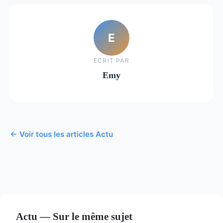
E
ECRIT PAR
Emy
← Voir tous les articles Actu
Actu — Sur le même sujet