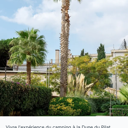
Vivre l'expérience du camping à la Dune du Pilat,