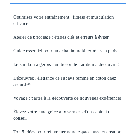
Optimisez votre entraînement : fitness et musculation
efficace
Atelier de bricolage : étapes clés et erreurs à éviter
Guide essentiel pour un achat immobilier réussi à paris
Le karakou algérois : un trésor de tradition à découvrir !
Découvrez l'élégance de l'abaya femme en coton chez
asourd™
Voyage : partez à la découverte de nouvelles expériences
Élevez votre pme grâce aux services d'un cabinet de
conseil
Top 5 idées pour réinventer votre espace avec ct création