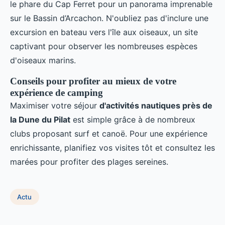
le phare du Cap Ferret pour un panorama imprenable
sur le Bassin d’Arcachon. N'oubliez pas d'inclure une
excursion en bateau vers l'île aux oiseaux, un site
captivant pour observer les nombreuses espèces
d'oiseaux marins.
Conseils pour profiter au mieux de votre
expérience de camping
Maximiser votre séjour
d'activités nautiques près de
la Dune du Pilat
est simple grâce à de nombreux
clubs proposant surf et canoë. Pour une expérience
enrichissante, planifiez vos visites tôt et consultez les
marées pour profiter des plages sereines.
Actu