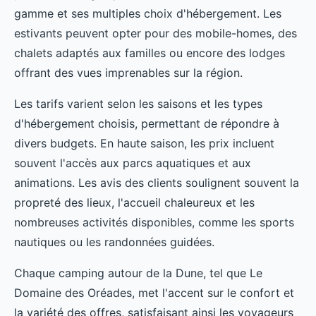
gamme et ses multiples choix d'hébergement. Les
estivants peuvent opter pour des mobile-homes, des
chalets adaptés aux familles ou encore des lodges
offrant des vues imprenables sur la région.
Les tarifs varient selon les saisons et les types
d'hébergement choisis, permettant de répondre à
divers budgets. En haute saison, les prix incluent
souvent l'accès aux parcs aquatiques et aux
animations. Les avis des clients soulignent souvent la
propreté des lieux, l'accueil chaleureux et les
nombreuses activités disponibles, comme les sports
nautiques ou les randonnées guidées.
Chaque camping autour de la Dune, tel que Le
Domaine des Oréades, met l'accent sur le confort et
la variété des offres, satisfaisant ainsi les voyageurs