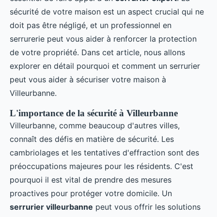
sécurité de votre maison est un aspect crucial qui ne
doit pas être négligé, et un professionnel en
serrurerie peut vous aider à renforcer la protection
de votre propriété. Dans cet article, nous allons
explorer en détail pourquoi et comment un serrurier
peut vous aider à sécuriser votre maison à
Villeurbanne.
L'importance de la sécurité à Villeurbanne
Villeurbanne, comme beaucoup d'autres villes,
connaît des défis en matière de sécurité. Les
cambriolages et les tentatives d'effraction sont des
préoccupations majeures pour les résidents. C'est
pourquoi il est vital de prendre des mesures
proactives pour protéger votre domicile. Un
serrurier villeurbanne
peut vous offrir les solutions