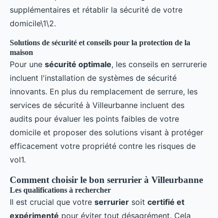
supplémentaires et rétablir la sécurité de votre
domicile\1\2.
Solutions de sécurité et conseils pour la protection de la
maison
Pour une
sécurité optimale
, les conseils en serrurerie
incluent l'installation de systèmes de sécurité
innovants. En plus du remplacement de serrure, les
services de sécurité à Villeurbanne incluent des
audits pour évaluer les points faibles de votre
domicile et proposer des solutions visant à protéger
efficacement votre propriété contre les risques de
vol1.
Comment choisir le bon serrurier à Villeurbanne
Les qualifications à rechercher
Il est crucial que votre
serrurier
soit
certifié et
expérimenté
pour éviter tout désagrément. Cela