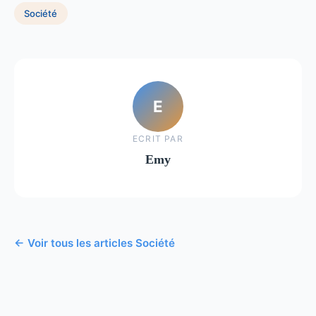
Société
E
ECRIT PAR
Emy
← Voir tous les articles Société