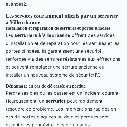
avancés2.
Les services couramment offerts par un serrurier
à Villeurbanne
Installation et réparation de serrures et portes blindées
Les
serruriers à Villeurbanne
offrent des services
d'installation et de réparation pour les serrures et les
portes blindées. Ils garantissent une sécurité
renforcée via des serrures résistantes aux effractions
et peuvent remplacer une serrure ancienne ou
installer un nouveau système de sécurité\1\3.
Dépannage en cas de clé cassée ou perdue
Perdre ses clés ou les casser est un incident courant.
Heureusement, un
serrurier
peut rapidement
résoudre ce problème. Les interventions rapides en
cas de portes claquées ou de clés perdues sont
essentielles pour éviter des dommages