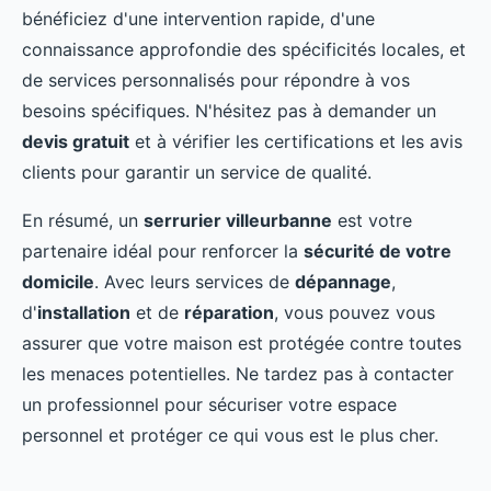
bénéficiez d'une intervention rapide, d'une
connaissance approfondie des spécificités locales, et
de services personnalisés pour répondre à vos
besoins spécifiques. N'hésitez pas à demander un
devis gratuit
et à vérifier les certifications et les avis
clients pour garantir un service de qualité.
En résumé, un
serrurier villeurbanne
est votre
partenaire idéal pour renforcer la
sécurité de votre
domicile
. Avec leurs services de
dépannage
,
d'
installation
et de
réparation
, vous pouvez vous
assurer que votre maison est protégée contre toutes
les menaces potentielles. Ne tardez pas à contacter
un professionnel pour sécuriser votre espace
personnel et protéger ce qui vous est le plus cher.