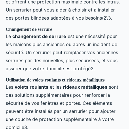
et offrent une protection maximale contre les intrus.
Un serrurier peut vous aider à choisir et à installer
des portes blindées adaptées à vos besoins\2\3.
Changement de serrure
Le
changement de serrure
est une nécessité pour
les maisons plus anciennes ou après un incident de
sécurité. Un serrurier peut remplacer vos anciennes
serrures par des nouvelles, plus sécurisées, et vous
assurer que votre domicile est protégé2.
Utilisation de volets roulants et rideaux métalliques
Les
volets roulants
et les
rideaux métalliques
sont
des solutions supplémentaires pour renforcer la
sécurité de vos fenêtres et portes. Ces éléments
peuvent être installés par un serrurier pour ajouter
une couche de protection supplémentaire à votre
domicile3.