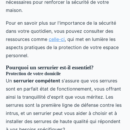
nécessaires pour renforcer la sécurité de votre
maison.
Pour en savoir plus sur l'importance de la sécurité
dans votre quotidien, vous pouvez consulter des
ressources comme
celle-ci
, qui met en lumière les
aspects pratiques de la protection de votre espace
personnel.
Pourquoi un serrurier est-il essentiel?
Protection de votre domicile
Un
serrurier compétent
s'assure que vos serrures
sont en parfait état de fonctionnement, vous offrant
ainsi la tranquillité d'esprit que vous méritez. Les
serrures sont la première ligne de défense contre les
intrus, et un serrurier peut vous aider à choisir et à
installer des serrures de haute qualité qui répondent
à vos besoins spécifiques2.