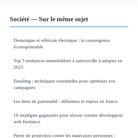
Société — Sur le même sujet
Domotique et véhicule électrique : la convergence
écoresponsable
Top 5 tendances immobilières à sartrouville à adopter en
2025
Emailing : techniques essentielles pour optimiser vos
campagnes
Les liens de parentalité : définition et enjeux en france
10 stratégies gagnantes pour réussir comme développeur
web freelance
Pierre de protection contre les mauvaises personnes :