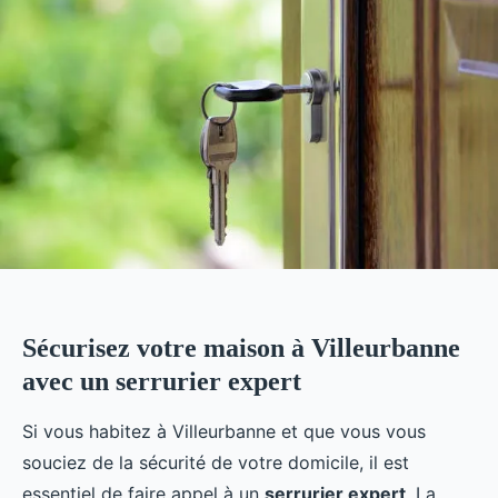
Sécurisez votre maison à Villeurbanne
avec un serrurier expert
Si vous habitez à Villeurbanne et que vous vous
souciez de la sécurité de votre domicile, il est
essentiel de faire appel à un
serrurier expert
. La