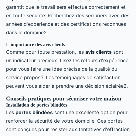
garantit que le travail sera effectué correctement et
en toute sécurité. Recherchez des serruriers avec des
années d'expérience et des certifications reconnues
dans le domaine2.
L'importance des avis clients
Comme pour toute prestation, les
avis clients
sont
un indicateur précieux. Lisez les retours d'expérience
pour vous faire une idée précise de la qualité du
service proposé. Les témoignages de satisfaction
peuvent vous aider à prendre une décision éclairée2.
Conseils pratiques pour sécuriser votre maison
Installation de portes blindées
Les
portes blindées
sont une excellente option pour
renforcer la sécurité de votre domicile. Ces portes
sont conçues pour résister aux tentatives d'effraction