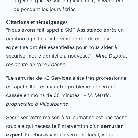
urgence, que ce soit en pleine nuit, le week-end
ou pendant les jours fériés.
Citations et témoignages
"Nous avons fait appel à SMT Assistance après un
cambriolage. Leur intervention rapide et leur
expertise ont été essentielles pour nous aider à
sécuriser notre domicile à nouveau." -
Mme Dupont,
résidente de Villeurbanne
"Le serrurier de KB Services a été très professionnel
et rapide. Il a résolu notre problème de serrure
cassée en moins de 30 minutes." -
M. Martin,
propriétaire à Villeurbanne
Sécuriser votre maison à Villeurbanne est une tâche
cruciale qui nécessite l'intervention d'un
serrurier
expert
. En choisissant un serrurier local, vous