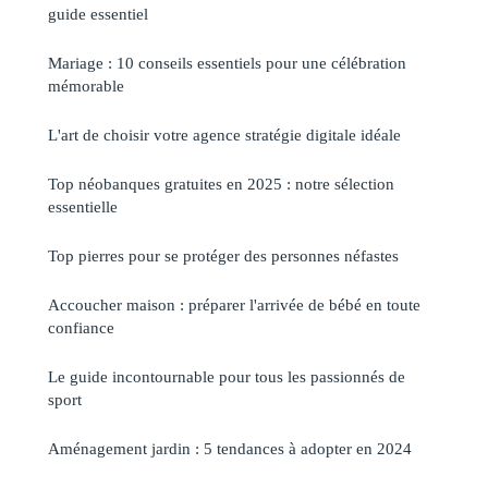
guide essentiel
Mariage : 10 conseils essentiels pour une célébration
mémorable
L'art de choisir votre agence stratégie digitale idéale
Top néobanques gratuites en 2025 : notre sélection
essentielle
Top pierres pour se protéger des personnes néfastes
Accoucher maison : préparer l'arrivée de bébé en toute
confiance
Le guide incontournable pour tous les passionnés de
sport
Aménagement jardin : 5 tendances à adopter en 2024