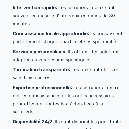
Intervention rapide
: Les serruriers locaux sont
souvent en mesure d'intervenir en moins de 30
minutes.
Connaissance locale approfondie
: Ils connaissent
parfaitement chaque quartier et ses spécificités.
Services personnalisés
: Ils offrent des solutions
adaptées à vos besoins spécifiques.
Tarification transparente
: Les prix sont clairs et
sans frais cachés.
Expertise professionnelle
: Les serruriers locaux
ont les connaissances et les outils nécessaires
pour effectuer toutes les tâches liées à la
serrurerie.
Disponibilité 24/7
: Ils sont disponibles pour toute