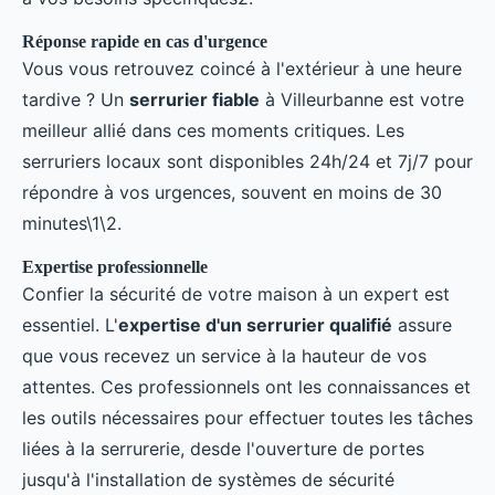
Réponse rapide en cas d'urgence
Vous vous retrouvez coincé à l'extérieur à une heure
tardive ? Un
serrurier fiable
à Villeurbanne est votre
meilleur allié dans ces moments critiques. Les
serruriers locaux sont disponibles 24h/24 et 7j/7 pour
répondre à vos urgences, souvent en moins de 30
minutes\1\2.
Expertise professionnelle
Confier la sécurité de votre maison à un expert est
essentiel. L'
expertise d'un serrurier qualifié
assure
que vous recevez un service à la hauteur de vos
attentes. Ces professionnels ont les connaissances et
les outils nécessaires pour effectuer toutes les tâches
liées à la serrurerie, desde l'ouverture de portes
jusqu'à l'installation de systèmes de sécurité