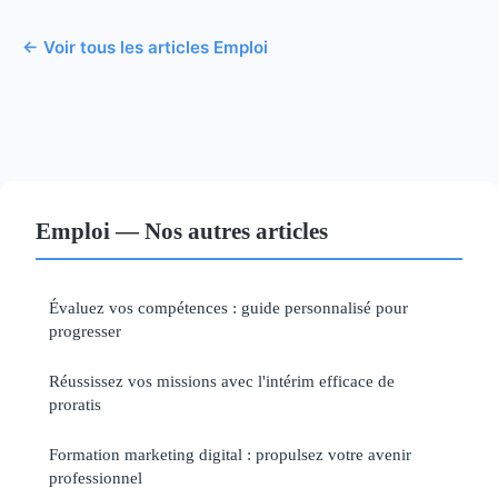
← Voir tous les articles Emploi
Emploi — Nos autres articles
Évaluez vos compétences : guide personnalisé pour
progresser
Réussissez vos missions avec l'intérim efficace de
proratis
Formation marketing digital : propulsez votre avenir
professionnel