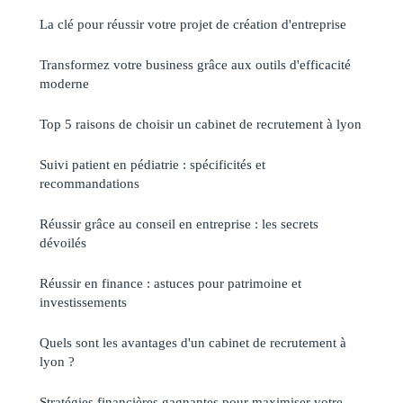
La clé pour réussir votre projet de création d'entreprise
Transformez votre business grâce aux outils d'efficacité
moderne
Top 5 raisons de choisir un cabinet de recrutement à lyon
Suivi patient en pédiatrie : spécificités et
recommandations
Réussir grâce au conseil en entreprise : les secrets
dévoilés
Réussir en finance : astuces pour patrimoine et
investissements
Quels sont les avantages d'un cabinet de recrutement à
lyon ?
Stratégies financières gagnantes pour maximiser votre