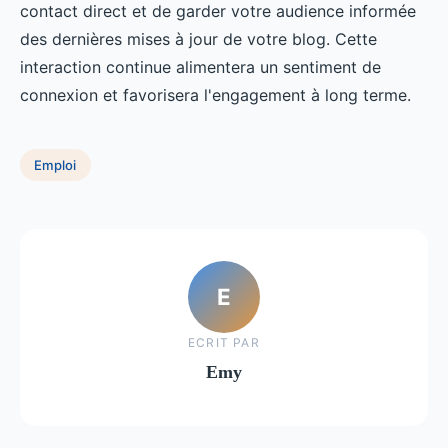
contact direct et de garder votre audience informée
des dernières mises à jour de votre blog. Cette
interaction continue alimentera un sentiment de
connexion et favorisera l'engagement à long terme.
Emploi
E
ECRIT PAR
Emy