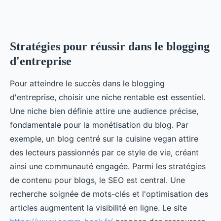
Stratégies pour réussir dans le blogging
d'entreprise
Pour atteindre le succès dans le blogging
d'entreprise, choisir une niche rentable est essentiel.
Une niche bien définie attire une audience précise,
fondamentale pour la monétisation du blog. Par
exemple, un blog centré sur la cuisine vegan attire
des lecteurs passionnés par ce style de vie, créant
ainsi une communauté engagée. Parmi les stratégies
de contenu pour blogs, le SEO est central. Une
recherche soignée de mots-clés et l'optimisation des
articles augmentent la visibilité en ligne. Le site