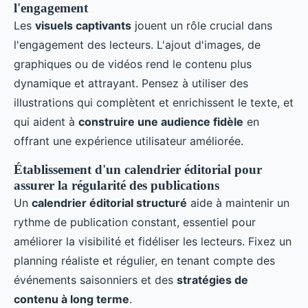
l'engagement
Les
visuels captivants
jouent un rôle crucial dans
l'engagement des lecteurs. L'ajout d'images, de
graphiques ou de vidéos rend le contenu plus
dynamique et attrayant. Pensez à utiliser des
illustrations qui complètent et enrichissent le texte, et
qui aident à
construire une audience fidèle
en
offrant une expérience utilisateur améliorée.
Établissement d'un calendrier éditorial pour
assurer la régularité des publications
Un
calendrier éditorial structuré
aide à maintenir un
rythme de publication constant, essentiel pour
améliorer la visibilité et fidéliser les lecteurs. Fixez un
planning réaliste et régulier, en tenant compte des
événements saisonniers et des
stratégies de
contenu à long terme
.