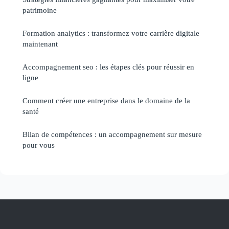
patrimoine
Formation analytics : transformez votre carrière digitale
maintenant
Accompagnement seo : les étapes clés pour réussir en
ligne
Comment créer une entreprise dans le domaine de la
santé
Bilan de compétences : un accompagnement sur mesure
pour vous