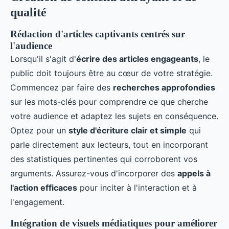
qualité
Rédaction d'articles captivants centrés sur
l'audience
Lorsqu'il s'agit d'
écrire des articles engageants
, le
public doit toujours être au cœur de votre stratégie.
Commencez par faire des
recherches approfondies
sur les mots-clés pour comprendre ce que cherche
votre audience et adaptez les sujets en conséquence.
Optez pour un
style d'écriture clair et simple
qui
parle directement aux lecteurs, tout en incorporant
des statistiques pertinentes qui corroborent vos
arguments. Assurez-vous d'incorporer des
appels à
l'action efficaces
pour inciter à l'interaction et à
l'engagement.
Intégration de visuels médiatiques pour améliorer