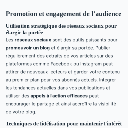
Promotion et engagement de l'audience
Utilisation stratégique des réseaux sociaux pour
élargir la portée
Les
réseaux sociaux
sont des outils puissants pour
promouvoir un blog
et élargir sa portée. Publier
régulièrement des extraits de vos articles sur des
plateformes comme Facebook ou Instagram peut
attirer de nouveaux lecteurs et garder votre contenu
au premier plan pour vos abonnés actuels. Intégrer
les tendances actuelles dans vos publications et
utiliser des
appels à l'action efficaces
peut
encourager le partage et ainsi accroître la visibilité
de votre blog.
Techniques de fidélisation pour maintenir l'intérêt