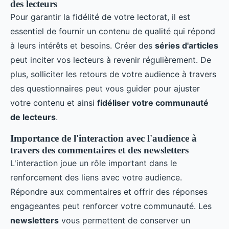
des lecteurs
Pour garantir la fidélité de votre lectorat, il est
essentiel de fournir un contenu de qualité qui répond
à leurs intérêts et besoins. Créer des
séries d'articles
peut inciter vos lecteurs à revenir régulièrement. De
plus, solliciter les retours de votre audience à travers
des questionnaires peut vous guider pour ajuster
votre contenu et ainsi
fidéliser votre communauté
de lecteurs
.
Importance de l'interaction avec l'audience à
travers des commentaires et des newsletters
L'interaction joue un rôle important dans le
renforcement des liens avec votre audience.
Répondre aux commentaires et offrir des réponses
engageantes peut renforcer votre communauté. Les
newsletters
vous permettent de conserver un