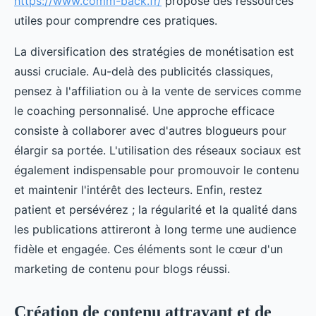
https://www.comm-back.fr/
propose des ressources
utiles pour comprendre ces pratiques.
La diversification des stratégies de monétisation est
aussi cruciale. Au-delà des publicités classiques,
pensez à l'affiliation ou à la vente de services comme
le coaching personnalisé. Une approche efficace
consiste à collaborer avec d'autres blogueurs pour
élargir sa portée. L'utilisation des réseaux sociaux est
également indispensable pour promouvoir le contenu
et maintenir l'intérêt des lecteurs. Enfin, restez
patient et persévérez ; la régularité et la qualité dans
les publications attireront à long terme une audience
fidèle et engagée. Ces éléments sont le cœur d'un
marketing de contenu pour blogs réussi.
Création de contenu attrayant et de