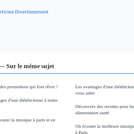
articles Divertissement
— Sur le même sujet
des promotions qui font rêver !
Les avantages d'une diététicien
vous aider
ges d'une diététicienne à reims
Découvrez des recettes pour ha
alimentation santé
ourer la musique à paris et en
Où écouter la meilleure musiqu
à Paris