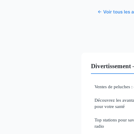
← Voir tous les 
Divertissement 
Ventes de peluches : 
Découvrez les avanta
pour votre santé
Top stations pour sav
radio