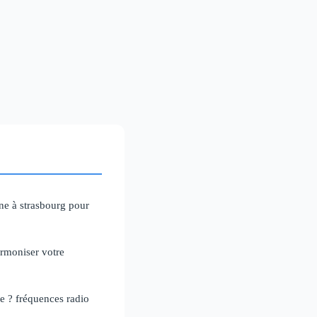
ne à strasbourg pour
rmoniser votre
e ? fréquences radio