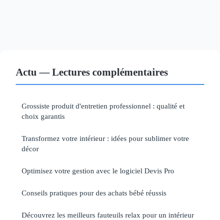
Actu — Lectures complémentaires
Grossiste produit d'entretien professionnel : qualité et
choix garantis
Transformez votre intérieur : idées pour sublimer votre
décor
Optimisez votre gestion avec le logiciel Devis Pro
Conseils pratiques pour des achats bébé réussis
Découvrez les meilleurs fauteuils relax pour un intérieur