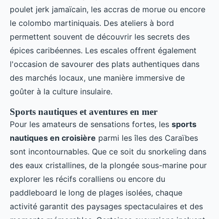
poulet jerk jamaïcain, les accras de morue ou encore
le colombo martiniquais. Des ateliers à bord
permettent souvent de découvrir les secrets des
épices caribéennes. Les escales offrent également
l'occasion de savourer des plats authentiques dans
des marchés locaux, une manière immersive de
goûter à la culture insulaire.
Sports nautiques et aventures en mer
Pour les amateurs de sensations fortes, les
sports
nautiques en croisière
parmi les îles des Caraïbes
sont incontournables. Que ce soit du snorkeling dans
des eaux cristallines, de la plongée sous-marine pour
explorer les récifs coralliens ou encore du
paddleboard le long de plages isolées, chaque
activité garantit des paysages spectaculaires et des