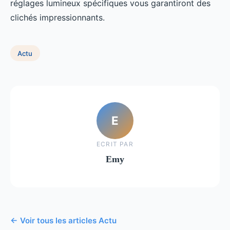
réglages lumineux spécifiques vous garantiront des
clichés impressionnants.
Actu
E
ECRIT PAR
Emy
← Voir tous les articles Actu