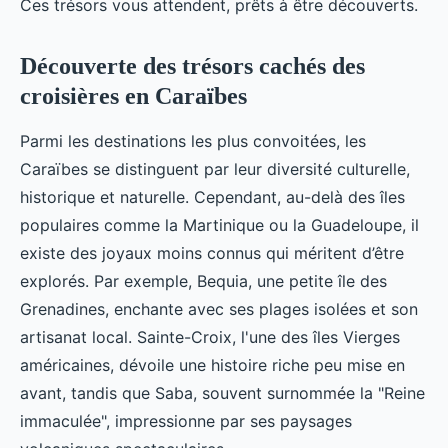
Ces trésors vous attendent, prêts à être découverts.
Découverte des trésors cachés des
croisières en Caraïbes
Parmi les destinations les plus convoitées, les
Caraïbes se distinguent par leur diversité culturelle,
historique et naturelle. Cependant, au-delà des îles
populaires comme la Martinique ou la Guadeloupe, il
existe des joyaux moins connus qui méritent d’être
explorés. Par exemple, Bequia, une petite île des
Grenadines, enchante avec ses plages isolées et son
artisanat local. Sainte-Croix, l'une des îles Vierges
américaines, dévoile une histoire riche peu mise en
avant, tandis que Saba, souvent surnommée la "Reine
immaculée", impressionne par ses paysages