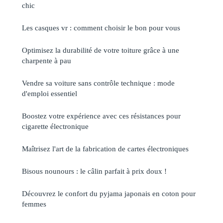
chic
Les casques vr : comment choisir le bon pour vous
Optimisez la durabilité de votre toiture grâce à une
charpente à pau
Vendre sa voiture sans contrôle technique : mode
d'emploi essentiel
Boostez votre expérience avec ces résistances pour
cigarette électronique
Maîtrisez l'art de la fabrication de cartes électroniques
Bisous nounours : le câlin parfait à prix doux !
Découvrez le confort du pyjama japonais en coton pour
femmes