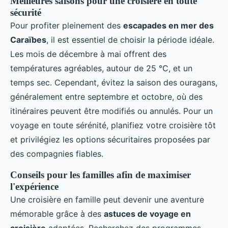
Meilleures saisons pour une croisière en toute
sécurité
Pour profiter pleinement des
escapades en mer des
Caraïbes
, il est essentiel de choisir la période idéale.
Les mois de décembre à mai offrent des
températures agréables, autour de 25 °C, et un
temps sec. Cependant, évitez la saison des ouragans,
généralement entre septembre et octobre, où des
itinéraires peuvent être modifiés ou annulés. Pour un
voyage en toute sérénité, planifiez votre croisière tôt
et privilégiez les options sécuritaires proposées par
des compagnies fiables.
Conseils pour les familles afin de maximiser
l'expérience
Une croisière en famille peut devenir une aventure
mémorable grâce à des
astuces de voyage en
croisière
adaptées. Recherchez des programmes