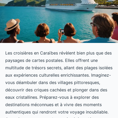
Les croisières en Caraïbes révèlent bien plus que des
paysages de cartes postales. Elles offrent une
multitude de trésors secrets, allant des plages isolées
aux expériences culturelles enrichissantes. Imaginez-
vous déambuler dans des villages pittoresques,
découvrir des criques cachées et plonger dans des
eaux cristallines. Préparez-vous à explorer des
destinations méconnues et à vivre des moments
authentiques qui rendront votre voyage inoubliable.