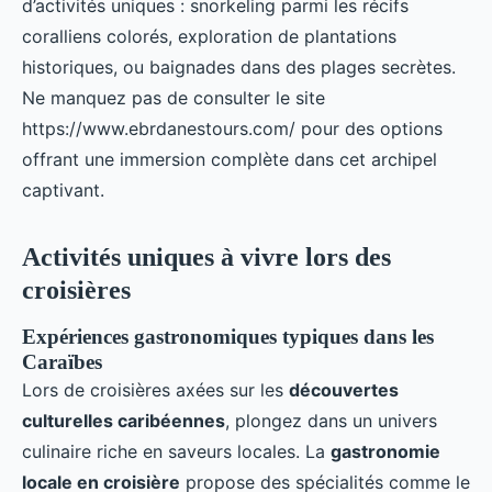
d’activités uniques : snorkeling parmi les récifs
coralliens colorés, exploration de plantations
historiques, ou baignades dans des plages secrètes.
Ne manquez pas de consulter le site
https://www.ebrdanestours.com/ pour des options
offrant une immersion complète dans cet archipel
captivant.
Activités uniques à vivre lors des
croisières
Expériences gastronomiques typiques dans les
Caraïbes
Lors de croisières axées sur les
découvertes
culturelles caribéennes
, plongez dans un univers
culinaire riche en saveurs locales. La
gastronomie
locale en croisière
propose des spécialités comme le