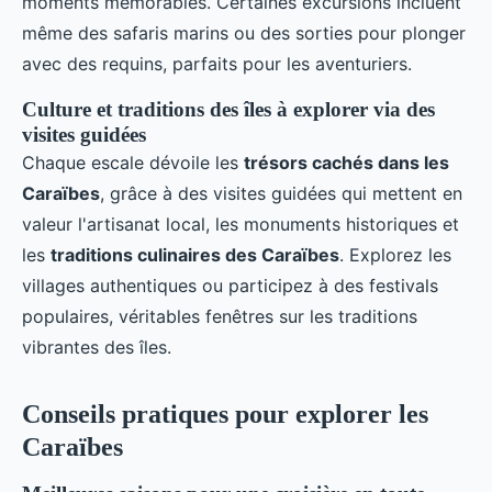
moments mémorables. Certaines excursions incluent
même des safaris marins ou des sorties pour plonger
avec des requins, parfaits pour les aventuriers.
Culture et traditions des îles à explorer via des
visites guidées
Chaque escale dévoile les
trésors cachés dans les
Caraïbes
, grâce à des visites guidées qui mettent en
valeur l'artisanat local, les monuments historiques et
les
traditions culinaires des Caraïbes
. Explorez les
villages authentiques ou participez à des festivals
populaires, véritables fenêtres sur les traditions
vibrantes des îles.
Conseils pratiques pour explorer les
Caraïbes