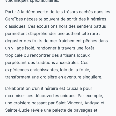
volcaniques spectaculaires.
Partir à la découverte de tels trésors cachés dans les
Caraïbes nécessite souvent de sortir des itinéraires
classiques. Ces excursions hors des sentiers battus
permettent d’appréhender une authenticité rare :
déguster des fruits de mer fraîchement pêchés dans
un village isolé, randonner à travers une forêt
tropicale ou rencontrer des artisans locaux
perpétuant des traditions ancestrales. Ces
expériences enrichissantes, loin de la foule,
transforment une croisière en aventure singulière.
L'élaboration d’un itinéraire est cruciale pour
maximiser ces découvertes uniques. Par exemple,
une croisière passant par Saint-Vincent, Antigua et
Sainte-Lucie révèle une palette de paysages et