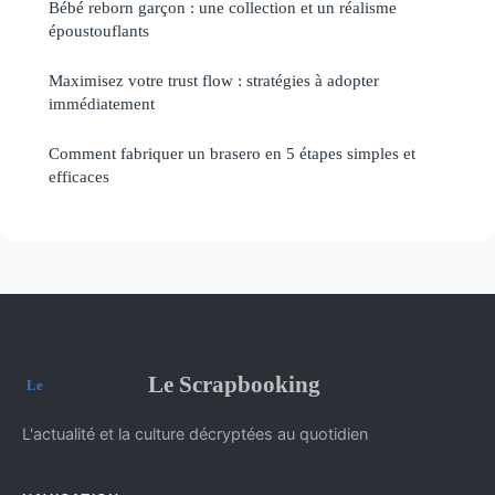
Bébé reborn garçon : une collection et un réalisme
époustouflants
Maximisez votre trust flow : stratégies à adopter
immédiatement
Comment fabriquer un brasero en 5 étapes simples et
efficaces
Le Scrapbooking
L'actualité et la culture décryptées au quotidien