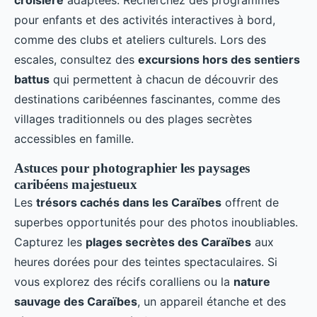
pour enfants et des activités interactives à bord,
comme des clubs et ateliers culturels. Lors des
escales, consultez des
excursions hors des sentiers
battus
qui permettent à chacun de découvrir des
destinations caribéennes fascinantes, comme des
villages traditionnels ou des plages secrètes
accessibles en famille.
Astuces pour photographier les paysages
caribéens majestueux
Les
trésors cachés dans les Caraïbes
offrent de
superbes opportunités pour des photos inoubliables.
Capturez les
plages secrètes des Caraïbes
aux
heures dorées pour des teintes spectaculaires. Si
vous explorez des récifs coralliens ou la
nature
sauvage des Caraïbes
, un appareil étanche et des