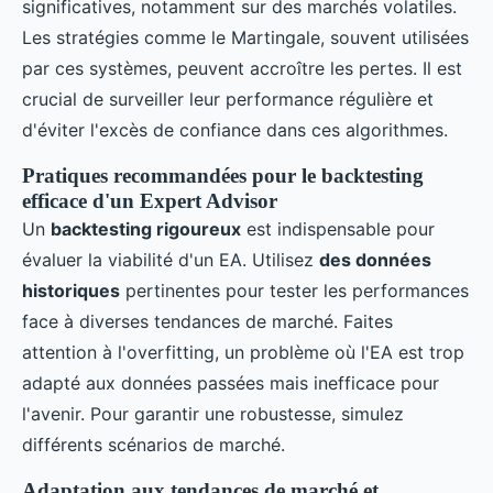
significatives, notamment sur des marchés volatiles.
Les stratégies comme le Martingale, souvent utilisées
par ces systèmes, peuvent accroître les pertes. Il est
crucial de surveiller leur performance régulière et
d'éviter l'excès de confiance dans ces algorithmes.
Pratiques recommandées pour le backtesting
efficace d'un Expert Advisor
Un
backtesting rigoureux
est indispensable pour
évaluer la viabilité d'un EA. Utilisez
des données
historiques
pertinentes pour tester les performances
face à diverses tendances de marché. Faites
attention à l'overfitting, un problème où l'EA est trop
adapté aux données passées mais inefficace pour
l'avenir. Pour garantir une robustesse, simulez
différents scénarios de marché.
Adaptation aux tendances de marché et