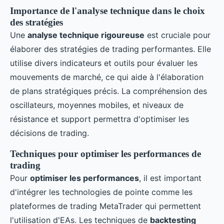
Importance de l'analyse technique dans le choix
des stratégies
Une
analyse technique rigoureuse
est cruciale pour
élaborer des stratégies de trading performantes. Elle
utilise divers indicateurs et outils pour évaluer les
mouvements de marché, ce qui aide à l'élaboration
de plans stratégiques précis. La compréhension des
oscillateurs, moyennes mobiles, et niveaux de
résistance et support permettra d'optimiser les
décisions de trading.
Techniques pour optimiser les performances de
trading
Pour
optimiser les performances
, il est important
d'intégrer les technologies de pointe comme les
plateformes de trading MetaTrader qui permettent
l'utilisation d'EAs. Les techniques de
backtesting