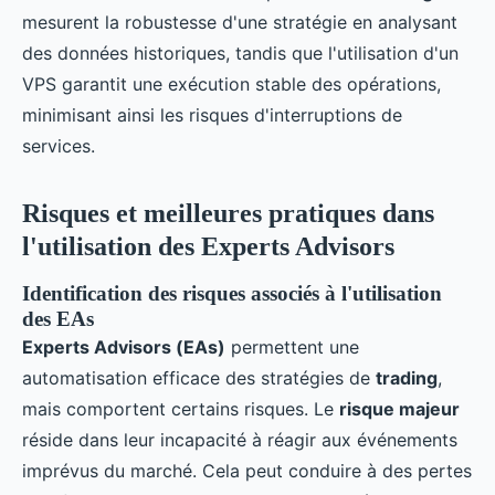
mesurent la robustesse d'une stratégie en analysant
des données historiques, tandis que l'utilisation d'un
VPS garantit une exécution stable des opérations,
minimisant ainsi les risques d'interruptions de
services.
Risques et meilleures pratiques dans
l'utilisation des Experts Advisors
Identification des risques associés à l'utilisation
des EAs
Experts Advisors (EAs)
permettent une
automatisation efficace des stratégies de
trading
,
mais comportent certains risques. Le
risque majeur
réside dans leur incapacité à réagir aux événements
imprévus du marché. Cela peut conduire à des pertes