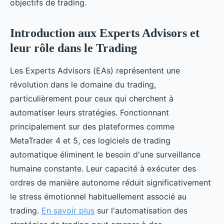
objectifs de trading.
Introduction aux Experts Advisors et
leur rôle dans le Trading
Les Experts Advisors (EAs) représentent une
révolution dans le domaine du trading,
particulièrement pour ceux qui cherchent à
automatiser leurs stratégies. Fonctionnant
principalement sur des plateformes comme
MetaTrader 4 et 5, ces logiciels de trading
automatique éliminent le besoin d'une surveillance
humaine constante. Leur capacité à exécuter des
ordres de manière autonome réduit significativement
le stress émotionnel habituellement associé au
trading.
En savoir plus
sur l'automatisation des