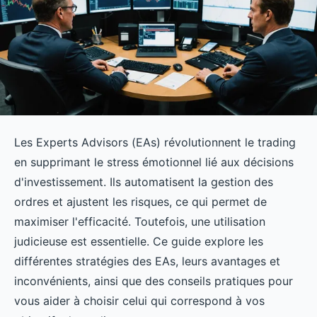
Les Experts Advisors (EAs) révolutionnent le trading
en supprimant le stress émotionnel lié aux décisions
d'investissement. Ils automatisent la gestion des
ordres et ajustent les risques, ce qui permet de
maximiser l'efficacité. Toutefois, une utilisation
judicieuse est essentielle. Ce guide explore les
différentes stratégies des EAs, leurs avantages et
inconvénients, ainsi que des conseils pratiques pour
vous aider à choisir celui qui correspond à vos