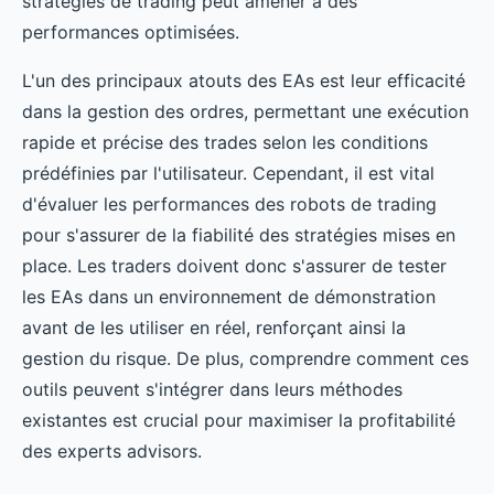
stratégies de trading peut amener à des
performances optimisées.
L'un des principaux atouts des EAs est leur efficacité
dans la gestion des ordres, permettant une exécution
rapide et précise des trades selon les conditions
prédéfinies par l'utilisateur. Cependant, il est vital
d'évaluer les performances des robots de trading
pour s'assurer de la fiabilité des stratégies mises en
place. Les traders doivent donc s'assurer de tester
les EAs dans un environnement de démonstration
avant de les utiliser en réel, renforçant ainsi la
gestion du risque. De plus, comprendre comment ces
outils peuvent s'intégrer dans leurs méthodes
existantes est crucial pour maximiser la profitabilité
des experts advisors.