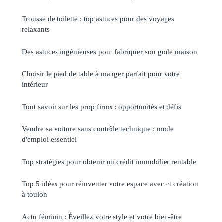
Trousse de toilette : top astuces pour des voyages
relaxants
Des astuces ingénieuses pour fabriquer son gode maison
Choisir le pied de table à manger parfait pour votre
intérieur
Tout savoir sur les prop firms : opportunités et défis
Vendre sa voiture sans contrôle technique : mode
d'emploi essentiel
Top stratégies pour obtenir un crédit immobilier rentable
Top 5 idées pour réinventer votre espace avec ct création
à toulon
Actu féminin : Éveillez votre style et votre bien-être