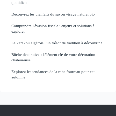
quotidien
Découvrez les bienfaits du savon visage naturel bio
Comprendre l'évasion fiscale : enjeux et solutions à
explorer
Le karakou algérois : un trésor de tradition à découvrir !
Bûche décorative : l'élément clé de votre décoration
chaleureuse
Explorez les tendances de la robe fourreau pour cet
automne