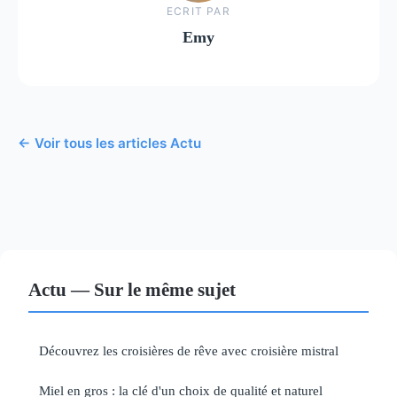
ECRIT PAR
Emy
← Voir tous les articles Actu
Actu — Sur le même sujet
Découvrez les croisières de rêve avec croisière mistral
Miel en gros : la clé d'un choix de qualité et naturel