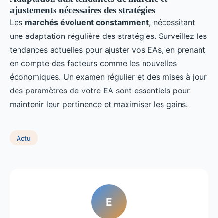
ajustements nécessaires des stratégies
Les
marchés évoluent constamment
, nécessitant
une adaptation régulière des stratégies. Surveillez les
tendances actuelles pour ajuster vos EAs, en prenant
en compte des facteurs comme les nouvelles
économiques. Un examen régulier et des mises à jour
des paramètres de votre EA sont essentiels pour
maintenir leur pertinence et maximiser les gains.
Actu
E