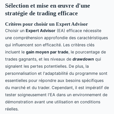
Sélection et mise en œuvre d'une
stratégie de trading efficace
Critères pour choisir un Expert Advisor
Choisir un
Expert Advisor
(EA) efficace nécessite
une compréhension approfondie des caractéristiques
qui influencent son efficacité. Les critères clés
incluent le
gain moyen par trade
, le pourcentage de
trades gagnants, et les niveaux de
drawdown
qui
signalent les pertes potentielles. De plus, la
personnalisation et l'adaptabilité du programme sont
essentielles pour répondre aux besoins spécifiques
du marché et du trader. Cependant, il est impératif de
tester soigneusement l'EA dans un environnement de
démonstration avant une utilisation en conditions
réelles.