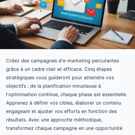
Créez des campagnes d'e-marketing percutantes
grâce à un cadre clair et efficace. Cinq étapes
stratégiques vous guideront pour atteindre vos
objectifs : de la planification minutieuse à
l'optimisation continue, chaque phase est essentielle.
Apprenez à définir vos cibles, élaborer un contenu
engageant et ajuster vos efforts en fonction des
résultats. Avec une approche méthodique,
transformez chaque campagne en une opportunité