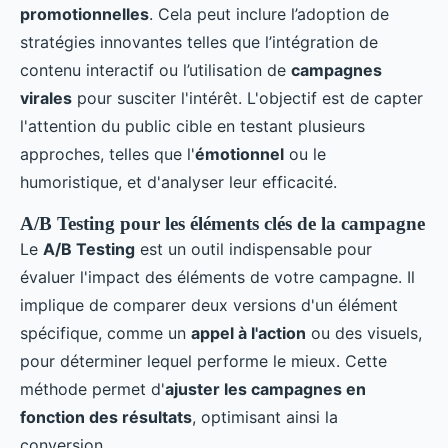
promotionnelles
. Cela peut inclure l’adoption de
stratégies innovantes telles que l’intégration de
contenu interactif ou l’utilisation de
campagnes
virales
pour susciter l'intérêt. L'objectif est de capter
l'attention du public cible en testant plusieurs
approches, telles que l'
émotionnel
ou le
humoristique, et d'analyser leur efficacité.
A/B Testing pour les éléments clés de la campagne
Le
A/B Testing
est un outil indispensable pour
évaluer l'impact des éléments de votre campagne. Il
implique de comparer deux versions d'un élément
spécifique, comme un
appel à l'action
ou des visuels,
pour déterminer lequel performe le mieux. Cette
méthode permet d'
ajuster les campagnes en
fonction des résultats
, optimisant ainsi la
conversion.