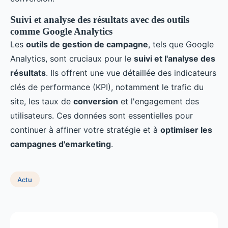
Suivi et analyse des résultats avec des outils
comme Google Analytics
Les
outils de gestion de campagne
, tels que Google
Analytics, sont cruciaux pour le
suivi et l'analyse des
résultats
. Ils offrent une vue détaillée des indicateurs
clés de performance (KPI), notamment le trafic du
site, les taux de
conversion
et l'engagement des
utilisateurs. Ces données sont essentielles pour
continuer à affiner votre stratégie et à
optimiser les
campagnes d'emarketing
.
Actu