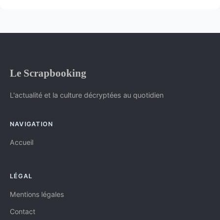
Le Scrapbooking
L'actualité et la culture décryptées au quotidien
NAVIGATION
Accueil
LÉGAL
Mentions légales
Contact