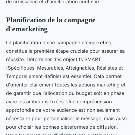
de croissance et d'amélioration continue.
Planification de la campagne
d'emarketing
La planification d'une campagne d'emarketing
constitue la première étape cruciale pour assurer sa
réussite. Déterminer des objectifs SMART
(Spécifiques, Mesurables, Atteignables, Réalistes et
Temporellement définis) est essentiel. Cela permet
d'orienter clairement toutes les actions marketing et
de garantir que l'allocation du budget soit en phase
avec les ambitions fixées. Une compréhension
approfondie de votre audience est non seulement
nécessaire pour personnaliser le message, mais aussi
pour choisir les bonnes plateformes de diffusion.