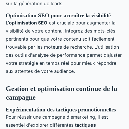
sur la génération de leads.
Optimisation SEO pour accroître la visibilité
L’
optimisation SEO
est cruciale pour augmenter la
visibilité de votre contenu. Intégrez des mots-clés
pertinents pour que votre contenu soit facilement
trouvable par les moteurs de recherche. L'utilisation
des outils d'analyse de performance permet d’ajuster
votre stratégie en temps réel pour mieux répondre
aux attentes de votre audience.
Gestion et optimisation continue de la
campagne
Expérimentation des tactiques promotionnelles
Pour réussir une campagne d'emarketing, il est
essentiel d'explorer différentes
tactiques