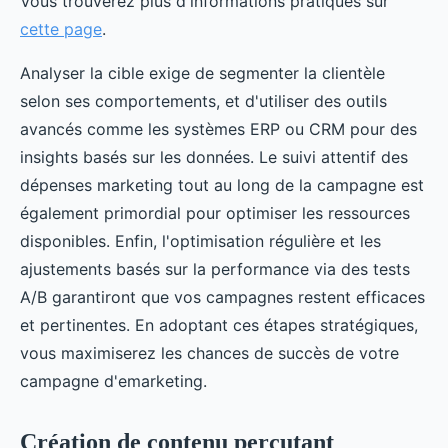
Vous trouverez plus d'informations pratiques sur
cette page
.
Analyser la cible exige de segmenter la clientèle
selon ses comportements, et d'utiliser des outils
avancés comme les systèmes ERP ou CRM pour des
insights basés sur les données. Le suivi attentif des
dépenses marketing tout au long de la campagne est
également primordial pour optimiser les ressources
disponibles. Enfin, l'optimisation régulière et les
ajustements basés sur la performance via des tests
A/B garantiront que vos campagnes restent efficaces
et pertinentes. En adoptant ces étapes stratégiques,
vous maximiserez les chances de succès de votre
campagne d'emarketing.
Création de contenu percutant