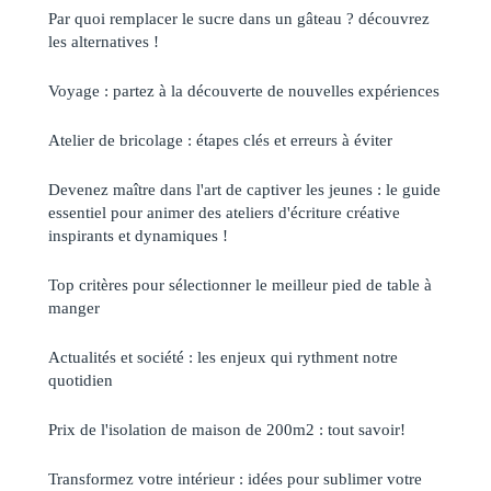
Par quoi remplacer le sucre dans un gâteau ? découvrez
les alternatives !
Voyage : partez à la découverte de nouvelles expériences
Atelier de bricolage : étapes clés et erreurs à éviter
Devenez maître dans l'art de captiver les jeunes : le guide
essentiel pour animer des ateliers d'écriture créative
inspirants et dynamiques !
Top critères pour sélectionner le meilleur pied de table à
manger
Actualités et société : les enjeux qui rythment notre
quotidien
Prix de l'isolation de maison de 200m2 : tout savoir!
Transformez votre intérieur : idées pour sublimer votre