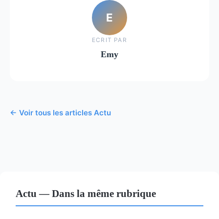
E
ECRIT PAR
Emy
← Voir tous les articles Actu
Actu — Dans la même rubrique