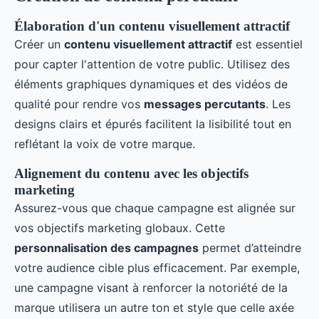
Élaboration d'un contenu visuellement attractif
Créer un
contenu visuellement attractif
est essentiel
pour capter l'attention de votre public. Utilisez des
éléments graphiques dynamiques et des vidéos de
qualité pour rendre vos
messages percutants
. Les
designs clairs et épurés facilitent la lisibilité tout en
reflétant la voix de votre marque.
Alignement du contenu avec les objectifs
marketing
Assurez-vous que chaque campagne est alignée sur
vos objectifs marketing globaux. Cette
personnalisation des campagnes
permet d’atteindre
votre audience cible plus efficacement. Par exemple,
une campagne visant à renforcer la notoriété de la
marque utilisera un autre ton et style que celle axée