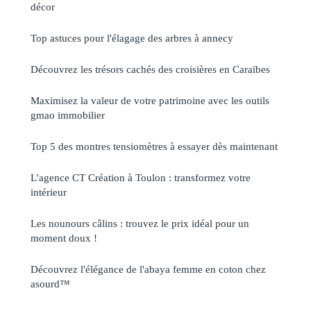
décor
Top astuces pour l'élagage des arbres à annecy
Découvrez les trésors cachés des croisières en Caraïbes
Maximisez la valeur de votre patrimoine avec les outils
gmao immobilier
Top 5 des montres tensiomètres à essayer dès maintenant
L'agence CT Création à Toulon : transformez votre
intérieur
Les nounours câlins : trouvez le prix idéal pour un
moment doux !
Découvrez l'élégance de l'abaya femme en coton chez
asourd™