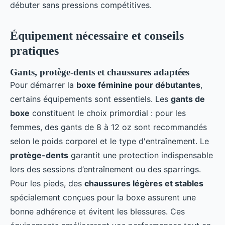
débuter sans pressions compétitives.
Équipement nécessaire et conseils
pratiques
Gants, protège-dents et chaussures adaptées
Pour démarrer la
boxe féminine pour débutantes
,
certains équipements sont essentiels. Les
gants de
boxe
constituent le choix primordial : pour les
femmes, des gants de 8 à 12 oz sont recommandés
selon le poids corporel et le type d'entraînement. Le
protège-dents
garantit une protection indispensable
lors des sessions d’entraînement ou des sparrings.
Pour les pieds, des
chaussures légères et stables
spécialement conçues pour la boxe assurent une
bonne adhérence et évitent les blessures. Ces