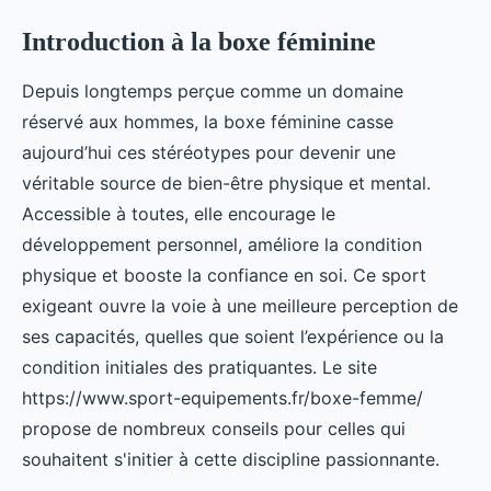
Introduction à la boxe féminine
Depuis longtemps perçue comme un domaine
réservé aux hommes, la boxe féminine casse
aujourd’hui ces stéréotypes pour devenir une
véritable source de bien-être physique et mental.
Accessible à toutes, elle encourage le
développement personnel, améliore la condition
physique et booste la confiance en soi. Ce sport
exigeant ouvre la voie à une meilleure perception de
ses capacités, quelles que soient l’expérience ou la
condition initiales des pratiquantes. Le site
https://www.sport-equipements.fr/boxe-femme/
propose de nombreux conseils pour celles qui
souhaitent s'initier à cette discipline passionnante.