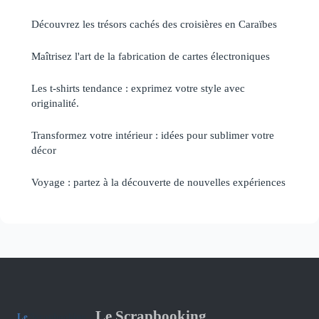
Découvrez les trésors cachés des croisières en Caraïbes
Maîtrisez l'art de la fabrication de cartes électroniques
Les t-shirts tendance : exprimez votre style avec
originalité.
Transformez votre intérieur : idées pour sublimer votre
décor
Voyage : partez à la découverte de nouvelles expériences
Le Scrapbooking