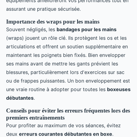
équipements amélioreront vos performances tout en
assurant une pratique sécurisée.
Importance des wraps pour les mains
Souvent négligés, les
bandages pour les mains
(wraps) jouent un rôle clé. Ils protègent les os et les
articulations et offrent un soutien supplémentaire en
maintenant les poignets bien fixés. Bien envelopper
ses mains avant de mettre les gants prévient les
blessures, particulièrement lors d'exercices sur sac
ou de frappes puissantes. Un bon enveloppement est
une vraie routine à adopter pour toutes les
boxeuses
débutantes
.
Conseils pour éviter les erreurs fréquentes lors des
premiers entraînements
Pour profiter au maximum de vos séances, évitez
deux
erreurs courantes débutantes en boxe
.