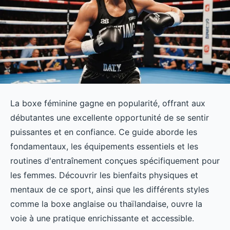
La boxe féminine gagne en popularité, offrant aux
débutantes une excellente opportunité de se sentir
puissantes et en confiance. Ce guide aborde les
fondamentaux, les équipements essentiels et les
routines d'entraînement conçues spécifiquement pour
les femmes. Découvrir les bienfaits physiques et
mentaux de ce sport, ainsi que les différents styles
comme la boxe anglaise ou thaïlandaise, ouvre la
voie à une pratique enrichissante et accessible.