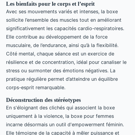
Les bienfaits pour le corps et l’esprit
Avec ses mouvements variés et intenses, la boxe
sollicite l’ensemble des muscles tout en améliorant
significativement les capacités cardio-respiratoires.
Elle contribue au développement de la force
musculaire, de l’endurance, ainsi qu’à la flexibilité.
Côté mental, chaque séance est un exercice de
résilience et de concentration, idéal pour canaliser le
stress ou surmonter des émotions négatives. La
pratique régulière permet d’atteindre un équilibre
corps-esprit remarquable.
Déconstruction des stéréotypes
En s'éloignant des clichés qui associent la boxe
uniquement à la violence, la boxe pour femmes
incarne désormais un outil d'empowerment féminin.
Elle témoigne de la capacité à mêler puissance et