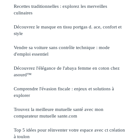
Recettes traditionnelles : explorez les merveilles
culinaires
Découvrez le masque en tissu portgas d. ace, confort et
style
Vendre sa voiture sans contrôle technique : mode
d'emploi essentiel
Découvrez l'élégance de l'abaya femme en coton chez
asourd™
Comprendre l'évasion fiscale : enjeux et solutions à
explorer
Trouvez la meilleure mutuelle santé avec mon
comparateur mutuelle sante.com
Top 5 idées pour réinventer votre espace avec ct création
à toulon