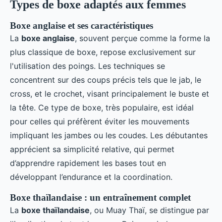
Types de boxe adaptés aux femmes
Boxe anglaise et ses caractéristiques
La
boxe anglaise
, souvent perçue comme la forme la
plus classique de boxe, repose exclusivement sur
l'utilisation des poings. Les techniques se
concentrent sur des coups précis tels que le jab, le
cross, et le crochet, visant principalement le buste et
la tête. Ce type de boxe, très populaire, est idéal
pour celles qui préfèrent éviter les mouvements
impliquant les jambes ou les coudes. Les débutantes
apprécient sa simplicité relative, qui permet
d’apprendre rapidement les bases tout en
développant l’endurance et la coordination.
Boxe thaïlandaise : un entraînement complet
La
boxe thaïlandaise
, ou Muay Thaï, se distingue par