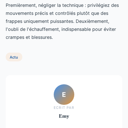
Premièrement, négliger la technique : privilégiez des
mouvements précis et contrôlés plutôt que des
frappes uniquement puissantes. Deuxièmement,
l'oubli de l'échauffement, indispensable pour éviter
crampes et blessures.
Actu
E
ECRIT PAR
Emy