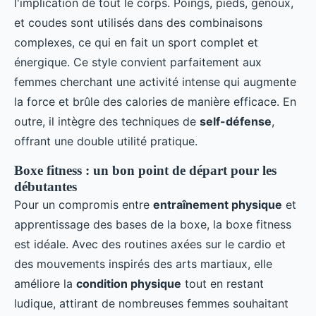
l'implication de tout le corps. Poings, pieds, genoux,
et coudes sont utilisés dans des combinaisons
complexes, ce qui en fait un sport complet et
énergique. Ce style convient parfaitement aux
femmes cherchant une activité intense qui augmente
la force et brûle des calories de manière efficace. En
outre, il intègre des techniques de
self-défense
,
offrant une double utilité pratique.
Boxe fitness : un bon point de départ pour les
débutantes
Pour un compromis entre
entraînement physique
et
apprentissage des bases de la boxe, la boxe fitness
est idéale. Avec des routines axées sur le cardio et
des mouvements inspirés des arts martiaux, elle
améliore la
condition physique
tout en restant
ludique, attirant de nombreuses femmes souhaitant