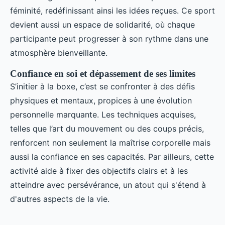
féminité, redéfinissant ainsi les idées reçues. Ce sport
devient aussi un espace de solidarité, où chaque
participante peut progresser à son rythme dans une
atmosphère bienveillante.
Confiance en soi et dépassement de ses limites
S’initier à la boxe, c’est se confronter à des défis
physiques et mentaux, propices à une évolution
personnelle marquante. Les techniques acquises,
telles que l’art du mouvement ou des coups précis,
renforcent non seulement la maîtrise corporelle mais
aussi la confiance en ses capacités. Par ailleurs, cette
activité aide à fixer des objectifs clairs et à les
atteindre avec persévérance, un atout qui s'étend à
d'autres aspects de la vie.