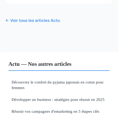
← Voir tous les articles Actu
Actu — Nos autres articles
Découvrez le confort du pyjama japonais en coton pour
femmes
Développer un business : stratégies pour réussir en 2025
Réussir vos campagnes d'emarketing en 5 étapes clés