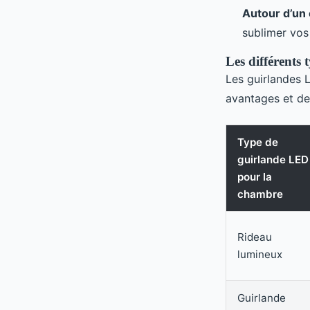
Autour d’un 
sublimer vos
Les différents
Les guirlandes 
avantages et des
Type de
guirlande LED
pour la
chambre
Rideau
lumineux
Guirlande