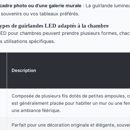
cadre photo ou d’une galerie murale
: La guirlande lumine
 souvenirs ou vos tableaux préférés.
 types de guirlandes LED adaptés à la chambre
LED pour chambres peuvent prendre plusieurs formes, chac
 utilisations spécifiques.
Description
Composée de plusieurs fils dotés de petites ampoules, c
est généralement placée pour habiller un mur ou une fen
une ambiance féérique.
Parfait pour une décoration originale et élégante, souven