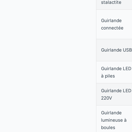
stalactite
Guirlande
connectée
Guirlande USB
Guirlande LED
à piles
Guirlande LED
220V
Guirlande
lumineuse à
boules