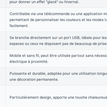
pour donner un effet "glacé" ou hivernal.
Contrôlable via une télécommande ou une application mo
permettant de personnaliser les couleurs et les modes 
facilement.
Se branche directement sur un port USB, idéale pour les
espaces ou ceux ne disposant pas de beaucoup de prise
Mobile et sans fil, peut être utilisée partout sans nécess
électrique à proximité.
Puissante et durable, adaptée pour une utilisation long
une décoration permanente.
Particulièrement design, apporte une touche chaleureuse