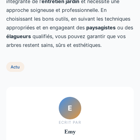
intégrante de l’
entretien jardin
et nécessite une
approche soigneuse et professionnelle. En
choisissant les bons outils, en suivant les techniques
appropriées et en engageant des
paysagistes
ou des
élagueurs
qualifiés, vous pouvez garantir que vos
arbres restent sains, sûrs et esthétiques.
Actu
E
ECRIT PAR
Emy