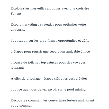
Explorez les merveilles arctiques avec une croisière
Ponant
Expert marketing : stratégies pour optimiser votre
entreprise
Tout savoir sur les prop firms : opportunités et défis
5 étapes pour réussir une séparation amicable à nice
Trousse de toilette : top astuces pour des voyages
relaxants
Atelier de bricolage : étapes clés et erreurs à éviter
Tout ce que vous devez savoir sur le pool mining
Découvrez comment les couvertures lestées améliorent
votre sommeil