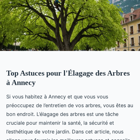
Top Astuces pour l'Élagage des Arbres
à Annecy
Si vous habitez à Annecy et que vous vous
préoccupez de l’entretien de vos arbres, vous êtes au
bon endroit. L’élagage des arbres est une tâche
cruciale pour maintenir la santé, la sécurité et
l’esthétique de votre jardin. Dans cet article, nous