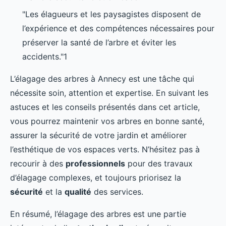
"Les élagueurs et les paysagistes disposent de
l’expérience et des compétences nécessaires pour
préserver la santé de l’arbre et éviter les
accidents."1
L’élagage des arbres à Annecy est une tâche qui
nécessite soin, attention et expertise. En suivant les
astuces et les conseils présentés dans cet article,
vous pourrez maintenir vos arbres en bonne santé,
assurer la sécurité de votre jardin et améliorer
l’esthétique de vos espaces verts. N’hésitez pas à
recourir à des
professionnels
pour des travaux
d’élagage complexes, et toujours priorisez la
sécurité
et la
qualité
des services.
En résumé, l’élagage des arbres est une partie