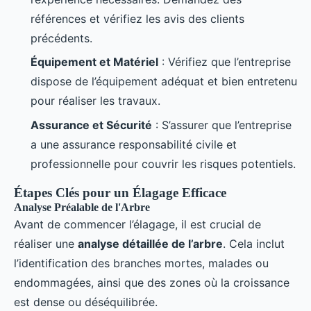
références et vérifiez les avis des clients
précédents.
Équipement et Matériel
: Vérifiez que l’entreprise
dispose de l’équipement adéquat et bien entretenu
pour réaliser les travaux.
Assurance et Sécurité
: S’assurer que l’entreprise
a une assurance responsabilité civile et
professionnelle pour couvrir les risques potentiels.
Étapes Clés pour un Élagage Efficace
Analyse Préalable de l'Arbre
Avant de commencer l’élagage, il est crucial de
réaliser une
analyse détaillée de l’arbre
. Cela inclut
l’identification des branches mortes, malades ou
endommagées, ainsi que des zones où la croissance
est dense ou déséquilibrée.