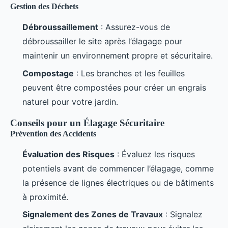
Gestion des Déchets
Débroussaillement
: Assurez-vous de
débroussailler le site après l’élagage pour
maintenir un environnement propre et sécuritaire.
Compostage
: Les branches et les feuilles
peuvent être compostées pour créer un engrais
naturel pour votre jardin.
Conseils pour un Élagage Sécuritaire
Prévention des Accidents
Évaluation des Risques
: Évaluez les risques
potentiels avant de commencer l’élagage, comme
la présence de lignes électriques ou de bâtiments
à proximité.
Signalement des Zones de Travaux
: Signalez