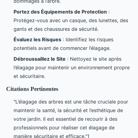
dommages à l’arbre.
Portez des Équipements de Protection
:
Protégez-vous avec un casque, des lunettes, des
gants et des chaussures de sécurité.
Évaluez les Risques
: Identifiez les risques
potentiels avant de commencer l’élagage.
Débroussaillez le Site
: Nettoyez le site après
l’élagage pour maintenir un environnement propre
et sécuritaire.
Citations Pertinentes
"L’élagage des arbres est une tâche cruciale pour
maintenir la santé, la sécurité et l’esthétique de
votre jardin. Il est essentiel de recourir à des
professionnels pour réaliser cet élagage de
manière sécuritaire et efficace."1