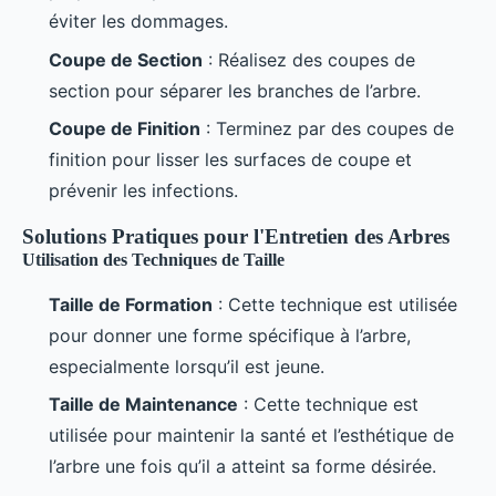
éviter les dommages.
Coupe de Section
: Réalisez des coupes de
section pour séparer les branches de l’arbre.
Coupe de Finition
: Terminez par des coupes de
finition pour lisser les surfaces de coupe et
prévenir les infections.
Solutions Pratiques pour l'Entretien des Arbres
Utilisation des Techniques de Taille
Taille de Formation
: Cette technique est utilisée
pour donner une forme spécifique à l’arbre,
especialmente lorsqu’il est jeune.
Taille de Maintenance
: Cette technique est
utilisée pour maintenir la santé et l’esthétique de
l’arbre une fois qu’il a atteint sa forme désirée.