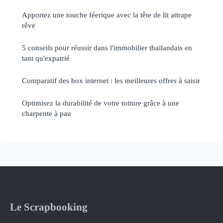
Apportez une touche féerique avec la tête de lit attrape
rêve
5 conseils pour réussir dans l'immobilier thaïlandais en
tant qu'expatrié
Comparatif des box internet : les meilleures offres à saisir
Optimisez la durabilité de votre toiture grâce à une
charpente à pau
Le Scrapbooking