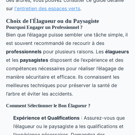
sur
l'entretien des espaces verts
.
Choix de l'Élagueur ou du Paysagiste
Pourquoi Engager un Professionnel ?
Bien que l’élagage puisse sembler une tâche simple, il
est souvent recommandé de recourir à des
professionnels
pour plusieurs raisons. Les
élagueurs
et les
paysagistes
disposent de l’expérience et des
compétences nécessaires pour réaliser l’élagage de
manière sécuritaire et efficace. Ils connaissent les
meilleures techniques pour préserver la santé de
l’arbre et éviter les accidents.
Comment Sélectionner le Bon Élagueur ?
Expérience et Qualifications
: Assurez-vous que
l’élagueur ou le paysagiste a les qualifications et
l’expérience nécessaires. Demandez des