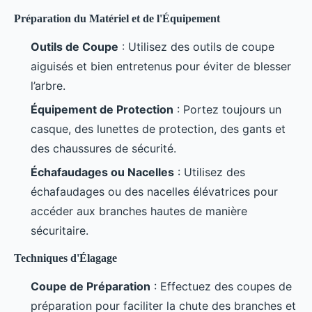
Préparation du Matériel et de l'Équipement
Outils de Coupe
: Utilisez des outils de coupe
aiguisés et bien entretenus pour éviter de blesser
l’arbre.
Équipement de Protection
: Portez toujours un
casque, des lunettes de protection, des gants et
des chaussures de sécurité.
Échafaudages ou Nacelles
: Utilisez des
échafaudages ou des nacelles élévatrices pour
accéder aux branches hautes de manière
sécuritaire.
Techniques d'Élagage
Coupe de Préparation
: Effectuez des coupes de
préparation pour faciliter la chute des branches et