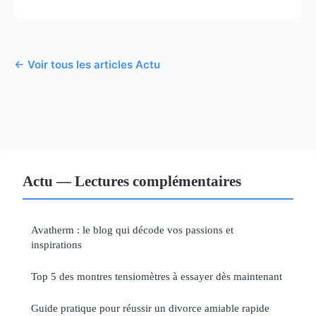
← Voir tous les articles Actu
Actu — Lectures complémentaires
Avatherm : le blog qui décode vos passions et
inspirations
Top 5 des montres tensiomètres à essayer dès maintenant
Guide pratique pour réussir un divorce amiable rapide