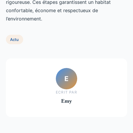
rigoureuse. Ces étapes garantissent un habitat
confortable, économe et respectueux de
l’environnement.
Actu
E
ECRIT PAR
Emy