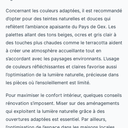
Concernant les couleurs adaptées, il est recommandé
d’opter pour des teintes naturelles et douces qui
reflètent l’ambiance apaisante du Pays de Gex. Les
palettes allant des tons beiges, ocres et gris clair à
des touches plus chaudes comme le terracotta aident
à créer une atmosphère accueillante tout en
s’accordant avec les paysages environnants. L’usage
de couleurs réfléchissantes et claires favorise aussi
l’optimisation de la lumière naturelle, précieuse dans
les pièces où l’ensoleillement est limité.
Pour maximiser le confort intérieur, quelques conseils
rénovation s’imposent. Miser sur des aménagements
qui exploitent la lumière naturelle grâce à des
ouvertures adaptées est essentiel. Par ailleurs,
l’optimisation de l’espace dans les maisons locales