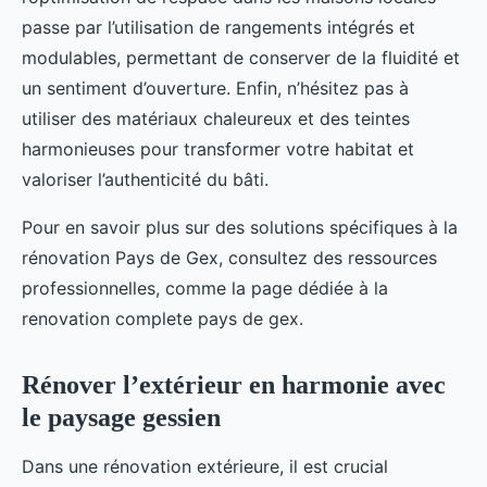
passe par l’utilisation de rangements intégrés et
modulables, permettant de conserver de la fluidité et
un sentiment d’ouverture. Enfin, n’hésitez pas à
utiliser des matériaux chaleureux et des teintes
harmonieuses pour transformer votre habitat et
valoriser l’authenticité du bâti.
Pour en savoir plus sur des solutions spécifiques à la
rénovation Pays de Gex, consultez des ressources
professionnelles, comme la page dédiée à la
renovation complete pays de gex.
Rénover l’extérieur en harmonie avec
le paysage gessien
Dans une rénovation extérieure, il est crucial