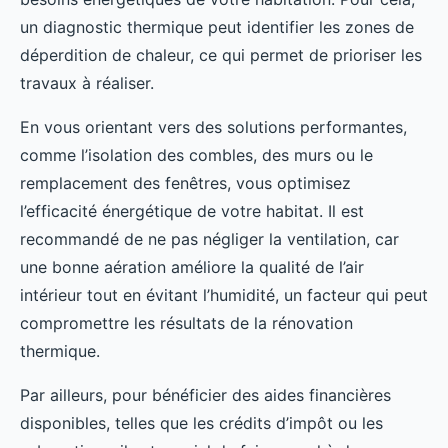
un diagnostic thermique peut identifier les zones de
déperdition de chaleur, ce qui permet de prioriser les
travaux à réaliser.
En vous orientant vers des solutions performantes,
comme l’isolation des combles, des murs ou le
remplacement des fenêtres, vous optimisez
l’efficacité énergétique de votre habitat. Il est
recommandé de ne pas négliger la ventilation, car
une bonne aération améliore la qualité de l’air
intérieur tout en évitant l’humidité, un facteur qui peut
compromettre les résultats de la rénovation
thermique.
Par ailleurs, pour bénéficier des aides financières
disponibles, telles que les crédits d’impôt ou les