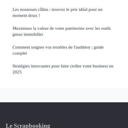
Les nounours câlins : trouvez le prix idéal pour un
moment doux !
Maximisez la valeur de votre patrimoine avec les outils
gmao immobilier
Comment soigner vos troubles de l'audition : guide
complet
Stratégies innovantes pour faire croître votre business en
2025
Le Scrapbooking