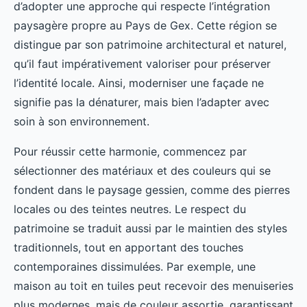
d’adopter une approche qui respecte l’intégration
paysagère propre au Pays de Gex. Cette région se
distingue par son patrimoine architectural et naturel,
qu’il faut impérativement valoriser pour préserver
l’identité locale. Ainsi, moderniser une façade ne
signifie pas la dénaturer, mais bien l’adapter avec
soin à son environnement.
Pour réussir cette harmonie, commencez par
sélectionner des matériaux et des couleurs qui se
fondent dans le paysage gessien, comme des pierres
locales ou des teintes neutres. Le respect du
patrimoine se traduit aussi par le maintien des styles
traditionnels, tout en apportant des touches
contemporaines dissimulées. Par exemple, une
maison au toit en tuiles peut recevoir des menuiseries
plus modernes, mais de couleur assortie, garantissant