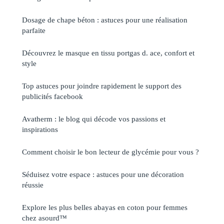
Dosage de chape béton : astuces pour une réalisation
parfaite
Découvrez le masque en tissu portgas d. ace, confort et
style
Top astuces pour joindre rapidement le support des
publicités facebook
Avatherm : le blog qui décode vos passions et
inspirations
Comment choisir le bon lecteur de glycémie pour vous ?
Séduisez votre espace : astuces pour une décoration
réussie
Explore les plus belles abayas en coton pour femmes
chez asourd™