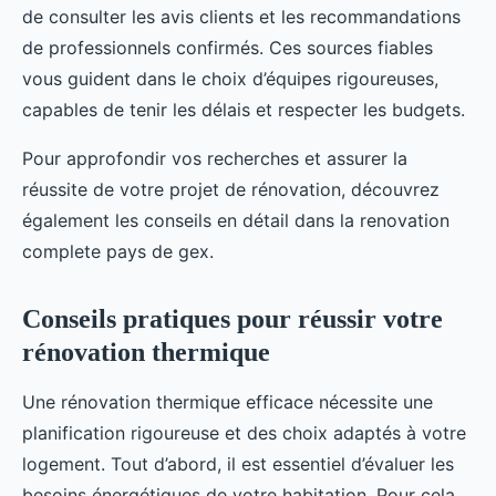
de consulter les avis clients et les recommandations
de professionnels confirmés. Ces sources fiables
vous guident dans le choix d’équipes rigoureuses,
capables de tenir les délais et respecter les budgets.
Pour approfondir vos recherches et assurer la
réussite de votre projet de rénovation, découvrez
également les conseils en détail dans la renovation
complete pays de gex.
Conseils pratiques pour réussir votre
rénovation thermique
Une rénovation thermique efficace nécessite une
planification rigoureuse et des choix adaptés à votre
logement. Tout d’abord, il est essentiel d’évaluer les
besoins énergétiques de votre habitation. Pour cela,