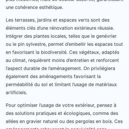
une cohérence esthétique.
Les terrasses, jardins et espaces verts sont des
éléments clés d’une rénovation extérieure réussie.
Intégrer des plantes locales, telles que le genévrier
ou le pin sylvestre, permet d’embellir les espaces tout
en favorisant la biodiversité. Ces végétaux, adaptés
au climat, requièrent moins d’entretien et renforcent
l’aspect durable de l’aménagement. On privilégiera
également des aménagements favorisant la
perméabilité du sol et limitant l’usage de matériaux
artificiels.
Pour optimiser l’usage de votre extérieur, pensez à
des solutions pratiques et écologiques, comme des
allées en gravier naturel ou des pergolas en bois. Ces