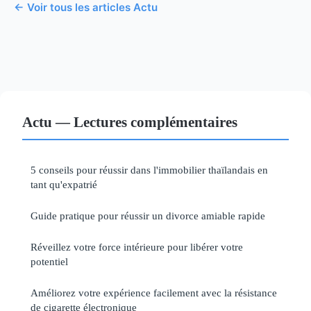
← Voir tous les articles Actu
Actu — Lectures complémentaires
5 conseils pour réussir dans l'immobilier thaïlandais en
tant qu'expatrié
Guide pratique pour réussir un divorce amiable rapide
Réveillez votre force intérieure pour libérer votre
potentiel
Améliorez votre expérience facilement avec la résistance
de cigarette électronique