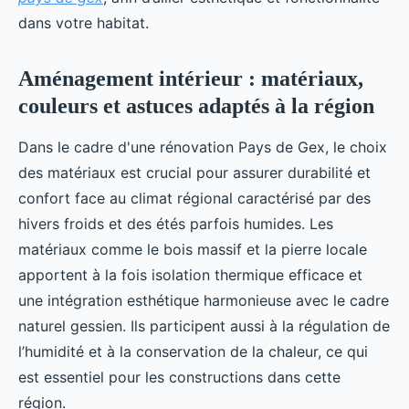
dans votre habitat.
Aménagement intérieur : matériaux,
couleurs et astuces adaptés à la région
Dans le cadre d'une rénovation Pays de Gex, le choix
des matériaux est crucial pour assurer durabilité et
confort face au climat régional caractérisé par des
hivers froids et des étés parfois humides. Les
matériaux comme le bois massif et la pierre locale
apportent à la fois isolation thermique efficace et
une intégration esthétique harmonieuse avec le cadre
naturel gessien. Ils participent aussi à la régulation de
l’humidité et à la conservation de la chaleur, ce qui
est essentiel pour les constructions dans cette
région.