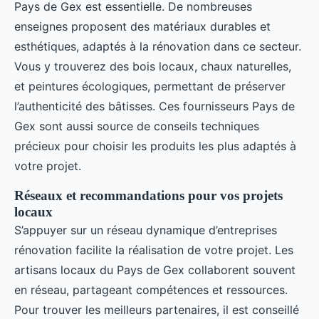
Pays de Gex est essentielle. De nombreuses
enseignes proposent des matériaux durables et
esthétiques, adaptés à la rénovation dans ce secteur.
Vous y trouverez des bois locaux, chaux naturelles,
et peintures écologiques, permettant de préserver
l’authenticité des bâtisses. Ces fournisseurs Pays de
Gex sont aussi source de conseils techniques
précieux pour choisir les produits les plus adaptés à
votre projet.
Réseaux et recommandations pour vos projets
locaux
S’appuyer sur un réseau dynamique d’entreprises
rénovation facilite la réalisation de votre projet. Les
artisans locaux du Pays de Gex collaborent souvent
en réseau, partageant compétences et ressources.
Pour trouver les meilleurs partenaires, il est conseillé