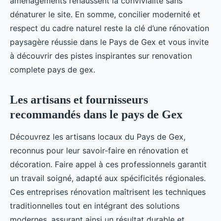
aménagements rehaussent la convivialité sans
dénaturer le site. En somme, concilier modernité et
respect du cadre naturel reste la clé d’une rénovation
paysagère réussie dans le Pays de Gex et vous invite
à découvrir des pistes inspirantes sur renovation
complete pays de gex.
Les artisans et fournisseurs
recommandés dans le pays de Gex
Découvrez les artisans locaux du Pays de Gex,
reconnus pour leur savoir-faire en rénovation et
décoration. Faire appel à ces professionnels garantit
un travail soigné, adapté aux spécificités régionales.
Ces entreprises rénovation maîtrisent les techniques
traditionnelles tout en intégrant des solutions
modernes, assurant ainsi un résultat durable et