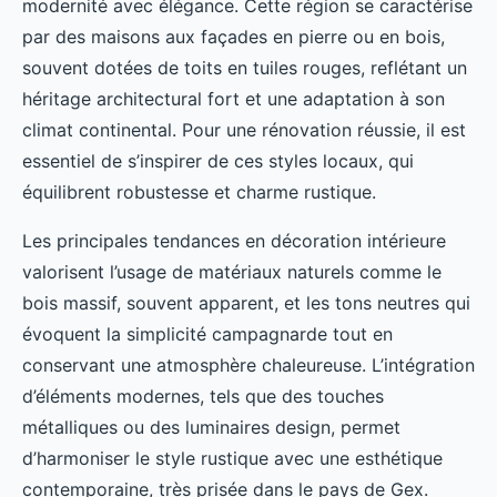
modernité avec élégance. Cette région se caractérise
par des maisons aux façades en pierre ou en bois,
souvent dotées de toits en tuiles rouges, reflétant un
héritage architectural fort et une adaptation à son
climat continental. Pour une rénovation réussie, il est
essentiel de s’inspirer de ces styles locaux, qui
équilibrent robustesse et charme rustique.
Les principales tendances en décoration intérieure
valorisent l’usage de matériaux naturels comme le
bois massif, souvent apparent, et les tons neutres qui
évoquent la simplicité campagnarde tout en
conservant une atmosphère chaleureuse. L’intégration
d’éléments modernes, tels que des touches
métalliques ou des luminaires design, permet
d’harmoniser le style rustique avec une esthétique
contemporaine, très prisée dans le pays de Gex.