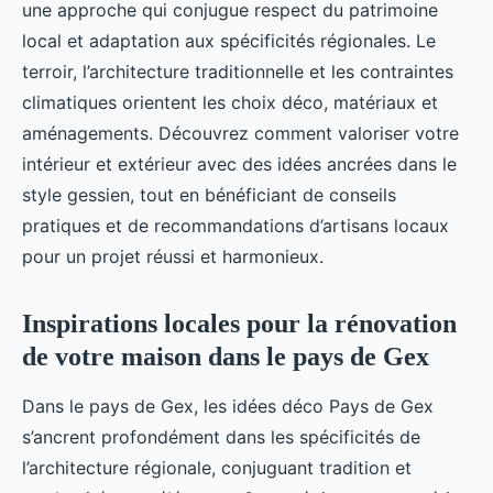
une approche qui conjugue respect du patrimoine
local et adaptation aux spécificités régionales. Le
terroir, l’architecture traditionnelle et les contraintes
climatiques orientent les choix déco, matériaux et
aménagements. Découvrez comment valoriser votre
intérieur et extérieur avec des idées ancrées dans le
style gessien, tout en bénéficiant de conseils
pratiques et de recommandations d’artisans locaux
pour un projet réussi et harmonieux.
Inspirations locales pour la rénovation
de votre maison dans le pays de Gex
Dans le pays de Gex, les idées déco Pays de Gex
s’ancrent profondément dans les spécificités de
l’architecture régionale, conjuguant tradition et