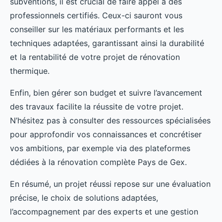
subventions, il est crucial de faire appel à des
professionnels certifiés. Ceux-ci sauront vous
conseiller sur les matériaux performants et les
techniques adaptées, garantissant ainsi la durabilité
et la rentabilité de votre projet de rénovation
thermique.
Enfin, bien gérer son budget et suivre l’avancement
des travaux facilite la réussite de votre projet.
N’hésitez pas à consulter des ressources spécialisées
pour approfondir vos connaissances et concrétiser
vos ambitions, par exemple via des plateformes
dédiées à la rénovation complète Pays de Gex.
En résumé, un projet réussi repose sur une évaluation
précise, le choix de solutions adaptées,
l’accompagnement par des experts et une gestion