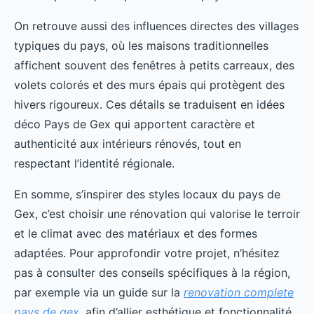
On retrouve aussi des influences directes des villages
typiques du pays, où les maisons traditionnelles
affichent souvent des fenêtres à petits carreaux, des
volets colorés et des murs épais qui protègent des
hivers rigoureux. Ces détails se traduisent en idées
déco Pays de Gex qui apportent caractère et
authenticité aux intérieurs rénovés, tout en
respectant l’identité régionale.
En somme, s’inspirer des styles locaux du pays de
Gex, c’est choisir une rénovation qui valorise le terroir
et le climat avec des matériaux et des formes
adaptées. Pour approfondir votre projet, n’hésitez
pas à consulter des conseils spécifiques à la région,
par exemple via un guide sur la
renovation complete
pays de gex
, afin d’allier esthétique et fonctionnalité