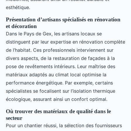
esthétique.
Présentation d’artisans spécialisés en rénovation
et décoration
Dans le Pays de Gex, les artisans locaux se
distinguent par leur expertise en rénovation complète
de l’habitat. Ces professionnels interviennent sur
divers aspects, de la restauration de façades à la
pose de revêtements intérieurs. Leur maîtrise des
matériaux adaptés au climat local optimise la
performance énergétique. Par exemple, certains
spécialistes se focalisent sur l’isolation thermique
écologique, assurant ainsi un confort optimal.
Où trouver des matériaux de qualité dans le
secteur
Pour un chantier réussi, la sélection des fournisseurs