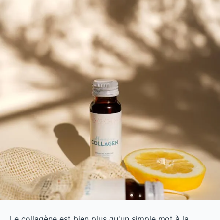
Le collagène est bien plus qu'un simple mot à la