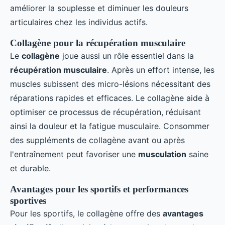
améliorer la souplesse et diminuer les douleurs
articulaires chez les individus actifs.
Collagène pour la récupération musculaire
Le
collagène
joue aussi un rôle essentiel dans la
récupération musculaire
. Après un effort intense, les
muscles subissent des micro-lésions nécessitant des
réparations rapides et efficaces. Le collagène aide à
optimiser ce processus de récupération, réduisant
ainsi la douleur et la fatigue musculaire. Consommer
des suppléments de collagène avant ou après
l'entraînement peut favoriser une
musculation
saine
et durable.
Avantages pour les sportifs et performances
sportives
Pour les sportifs, le collagène offre des
avantages