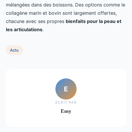
mélangées dans des boissons. Des options comme le
collagène marin et bovin sont largement offertes,
chacune avec ses propres
bienfaits pour la peau et
les articulations
.
Actu
E
ECRIT PAR
Emy