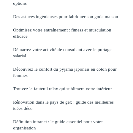
options
Des astuces ingénieuses pour fabriquer son gode maison
Optimisez votre entraînement : fitness et musculation
efficace
Démarrez votre activité de consultant avec le portage
salarial
Découvrez le confort du pyjama japonais en coton pour
femmes
Trouvez le fauteuil relax qui sublimera votre intérieur
Rénovation dans le pays de gex : guide des meilleures
idées déco
Définition intranet : le guide essentiel pour votre
organisation