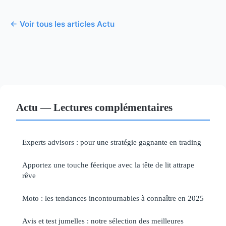
← Voir tous les articles Actu
Actu — Lectures complémentaires
Experts advisors : pour une stratégie gagnante en trading
Apportez une touche féerique avec la tête de lit attrape
rêve
Moto : les tendances incontournables à connaître en 2025
Avis et test jumelles : notre sélection des meilleures