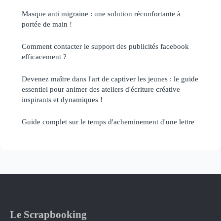
Masque anti migraine : une solution réconfortante à
portée de main !
Comment contacter le support des publicités facebook
efficacement ?
Devenez maître dans l'art de captiver les jeunes : le guide
essentiel pour animer des ateliers d'écriture créative
inspirants et dynamiques !
Guide complet sur le temps d'acheminement d'une lettre
Le Scrapbooking