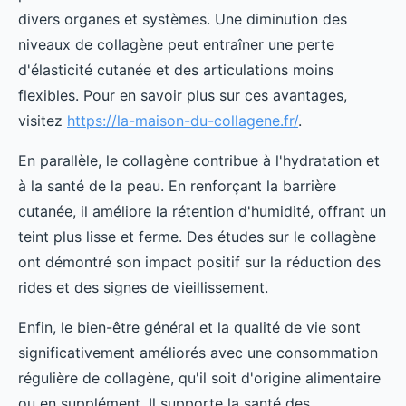
divers organes et systèmes. Une diminution des
niveaux de collagène peut entraîner une perte
d'élasticité cutanée et des articulations moins
flexibles. Pour en savoir plus sur ces avantages,
visitez
https://la-maison-du-collagene.fr/
.
En parallèle, le collagène contribue à l'hydratation et
à la santé de la peau. En renforçant la barrière
cutanée, il améliore la rétention d'humidité, offrant un
teint plus lisse et ferme. Des études sur le collagène
ont démontré son impact positif sur la réduction des
rides et des signes de vieillissement.
Enfin, le bien-être général et la qualité de vie sont
significativement améliorés avec une consommation
régulière de collagène, qu'il soit d'origine alimentaire
ou en supplément. Il supporte la santé des