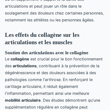
articulations et peut jouer un rôle dans le
soulagement des douleurs chez certaines personnes,
notamment les athlètes ou les personnes âgées.
Les effets du collagène sur les
articulations et les muscles
Soutien des articulations avec le collagène
Le
collagène
est crucial pour le bon fonctionnement
des
articulations
, contribuant à la prévention de la
dégénérescence et des douleurs associées à des
pathologies comme l'arthrose. En renforçant le
cartilage articulaire, il réduit également
l'inflammation, permettant ainsi une meilleure
mobilité articulaire
. Des études démontrent qu'une
supplémentation régulière en collagène peut