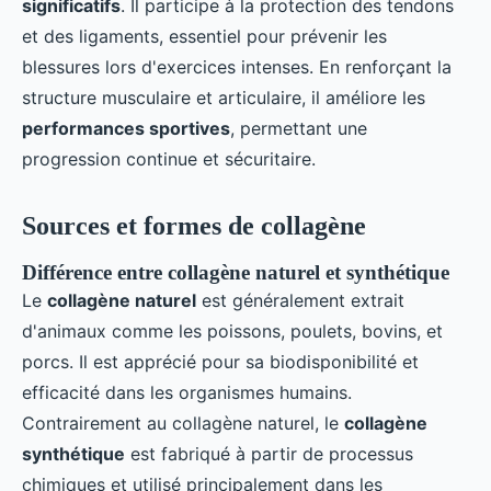
significatifs
. Il participe à la protection des tendons
et des ligaments, essentiel pour prévenir les
blessures lors d'exercices intenses. En renforçant la
structure musculaire et articulaire, il améliore les
performances sportives
, permettant une
progression continue et sécuritaire.
Sources et formes de collagène
Différence entre collagène naturel et synthétique
Le
collagène naturel
est généralement extrait
d'animaux comme les poissons, poulets, bovins, et
porcs. Il est apprécié pour sa biodisponibilité et
efficacité dans les organismes humains.
Contrairement au collagène naturel, le
collagène
synthétique
est fabriqué à partir de processus
chimiques et utilisé principalement dans les