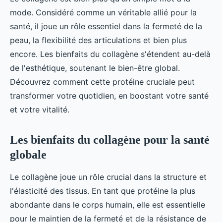
mode. Considéré comme un véritable allié pour la
santé, il joue un rôle essentiel dans la fermeté de la
peau, la flexibilité des articulations et bien plus
encore. Les bienfaits du collagène s'étendent au-delà
de l'esthétique, soutenant le bien-être global.
Découvrez comment cette protéine cruciale peut
transformer votre quotidien, en boostant votre santé
et votre vitalité.
Les bienfaits du collagène pour la santé
globale
Le collagène joue un rôle crucial dans la structure et
l'élasticité des tissus. En tant que protéine la plus
abondante dans le corps humain, elle est essentielle
pour le maintien de la fermeté et de la résistance de