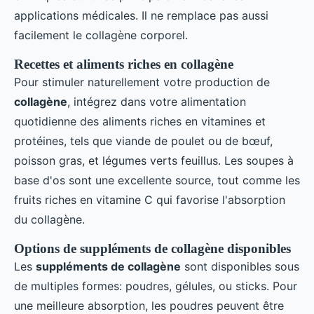
applications médicales. Il ne remplace pas aussi
facilement le collagène corporel.
Recettes et aliments riches en collagène
Pour stimuler naturellement votre production de
collagène
, intégrez dans votre alimentation
quotidienne des aliments riches en vitamines et
protéines, tels que viande de poulet ou de bœuf,
poisson gras, et légumes verts feuillus. Les soupes à
base d'os sont une excellente source, tout comme les
fruits riches en vitamine C qui favorise l'absorption
du collagène.
Options de suppléments de collagène disponibles
Les
suppléments de collagène
sont disponibles sous
de multiples formes: poudres, gélules, ou sticks. Pour
une meilleure absorption, les poudres peuvent être