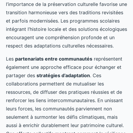
l’importance de la préservation culturelle favorise une
transition harmonieuse vers des traditions revisitées
et parfois modernisées. Les programmes scolaires
intégrant l’histoire locale et des solutions écologiques
encouragent une compréhension profonde et un
respect des adaptations culturelles nécessaires.
Les
partenariats entre communautés
représentent
également une approche efficace pour échanger et
partager des
stratégies d’adaptation
. Ces
collaborations permettent de mutualiser les
ressources, de diffuser des pratiques réussies et de
renforcer les liens intercommunautaires. En unissant
leurs forces, les communautés parviennent non
seulement à surmonter les défis climatiques, mais
aussi à enrichir durablement leur patrimoine culturel.