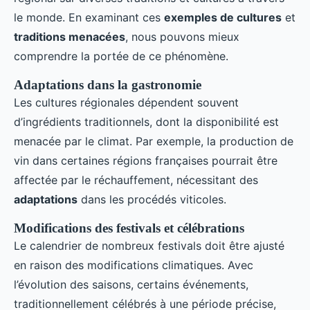
le monde. En examinant ces
exemples de cultures
et
traditions menacées
, nous pouvons mieux
comprendre la portée de ce phénomène.
Adaptations dans la gastronomie
Les cultures régionales dépendent souvent
d’ingrédients traditionnels, dont la disponibilité est
menacée par le climat. Par exemple, la production de
vin dans certaines régions françaises pourrait être
affectée par le réchauffement, nécessitant des
adaptations
dans les procédés viticoles.
Modifications des festivals et célébrations
Le calendrier de nombreux festivals doit être ajusté
en raison des modifications climatiques. Avec
l’évolution des saisons, certains événements,
traditionnellement célébrés à une période précise,