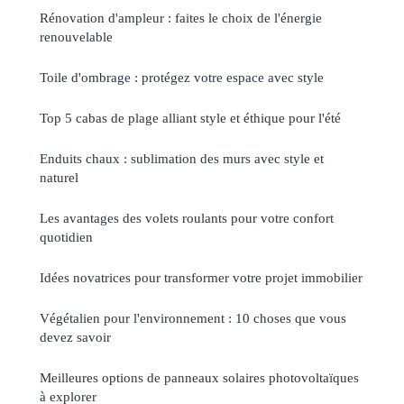
Rénovation d'ampleur : faites le choix de l'énergie
renouvelable
Toile d'ombrage : protégez votre espace avec style
Top 5 cabas de plage alliant style et éthique pour l'été
Enduits chaux : sublimation des murs avec style et
naturel
Les avantages des volets roulants pour votre confort
quotidien
Idées novatrices pour transformer votre projet immobilier
Végétalien pour l'environnement : 10 choses que vous
devez savoir
Meilleures options de panneaux solaires photovoltaïques
à explorer