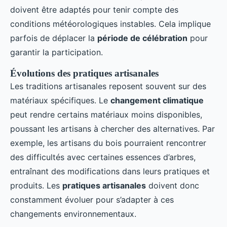
doivent être adaptés pour tenir compte des
conditions météorologiques instables. Cela implique
parfois de déplacer la
période de célébration
pour
garantir la participation.
Évolutions des pratiques artisanales
Les traditions artisanales reposent souvent sur des
matériaux spécifiques. Le
changement climatique
peut rendre certains matériaux moins disponibles,
poussant les artisans à chercher des alternatives. Par
exemple, les artisans du bois pourraient rencontrer
des difficultés avec certaines essences d’arbres,
entraînant des modifications dans leurs pratiques et
produits. Les
pratiques artisanales
doivent donc
constamment évoluer pour s’adapter à ces
changements environnementaux.