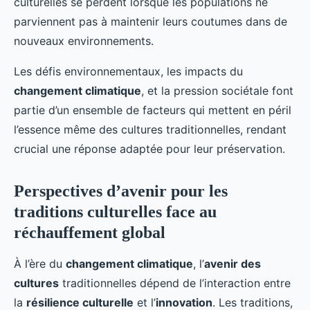
culturelles se perdent lorsque les populations ne
parviennent pas à maintenir leurs coutumes dans de
nouveaux environnements.
Les défis environnementaux, les impacts du
changement climatique
, et la pression sociétale font
partie d’un ensemble de facteurs qui mettent en péril
l’essence même des cultures traditionnelles, rendant
crucial une réponse adaptée pour leur préservation.
Perspectives d’avenir pour les
traditions culturelles face au
réchauffement global
À l’ère du
changement climatique
, l’
avenir des
cultures
traditionnelles dépend de l’interaction entre
la
résilience culturelle
et l’
innovation
. Les traditions,