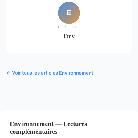
E
ECRIT PAR
Emy
← Voir tous les articles Environnement
Environnement — Lectures
complémentaires