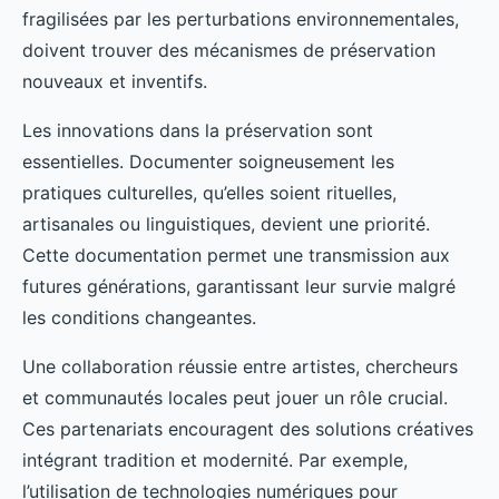
fragilisées par les perturbations environnementales,
doivent trouver des mécanismes de préservation
nouveaux et inventifs.
Les innovations dans la préservation sont
essentielles. Documenter soigneusement les
pratiques culturelles, qu’elles soient rituelles,
artisanales ou linguistiques, devient une priorité.
Cette documentation permet une transmission aux
futures générations, garantissant leur survie malgré
les conditions changeantes.
Une collaboration réussie entre artistes, chercheurs
et communautés locales peut jouer un rôle crucial.
Ces partenariats encouragent des solutions créatives
intégrant tradition et modernité. Par exemple,
l’utilisation de technologies numériques pour