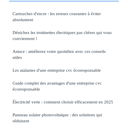
Cartouches d'encre : les erreurs courantes à éviter
absolument
Dénichez les trottinettes électriques pas chères qui vous
conviennent !
Astuce : améliorez votre quotidien avec ces conseils
utiles
Les atalantes d'une entreprise cvc écoresponsable
Guide complet des avantages d'une entreprise cvc
écoresponsable
Électricité verte : comment choisir efficacement en 2025
Panneau solaire photovoltaïque : des solutions qui
séduisent