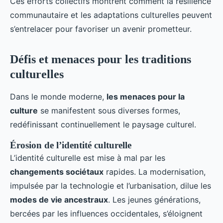
Ces efforts collectifs montrent comment la résilience
communautaire et les adaptations culturelles peuvent
s’entrelacer pour favoriser un avenir prometteur.
Défis et menaces pour les traditions
culturelles
Dans le monde moderne,
les menaces pour la
culture
se manifestent sous diverses formes,
redéfinissant continuellement le paysage culturel.
Érosion de l’identité culturelle
L’identité culturelle est mise à mal par les
changements sociétaux
rapides. La modernisation,
impulsée par la technologie et l’urbanisation, dilue les
modes de vie ancestraux
. Les jeunes générations,
bercées par les influences occidentales, s’éloignent