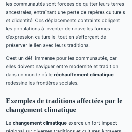
les communautés sont forcées de quitter leurs terres
ancestrales, entraînant une perte de repères culturels
et d’identité. Ces déplacements contraints obligent
les populations à inventer de nouvelles formes
d’expression culturelle, tout en s’efforçant de
préserver le lien avec leurs traditions.
C’est un défi immense pour les communautés, car
elles doivent naviguer entre modernité et tradition
dans un monde où le
réchauffement climatique
redessine les frontières sociales.
Exemples de traditions affectées par le
changement climatique
Le
changement climatique
exerce un fort impact
régional sur diverses traditions et cultures à travers