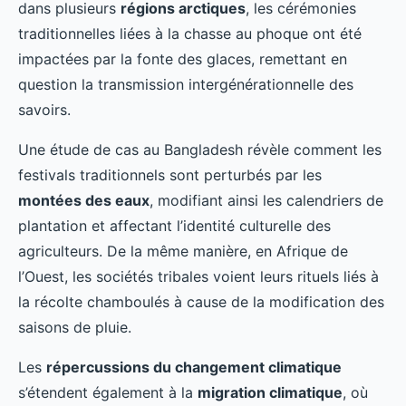
dans plusieurs
régions arctiques
, les cérémonies
traditionnelles liées à la chasse au phoque ont été
impactées par la fonte des glaces, remettant en
question la transmission intergénérationnelle des
savoirs.
Une étude de cas au Bangladesh révèle comment les
festivals traditionnels sont perturbés par les
montées des eaux
, modifiant ainsi les calendriers de
plantation et affectant l’identité culturelle des
agriculteurs. De la même manière, en Afrique de
l’Ouest, les sociétés tribales voient leurs rituels liés à
la récolte chamboulés à cause de la modification des
saisons de pluie.
Les
répercussions du changement climatique
s’étendent également à la
migration climatique
, où