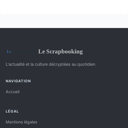
Le Scrapbooking
L'actualité et la culture décryptées au quotidien
NAVIGATION
Accueil
LÉGAL
Mentions légales