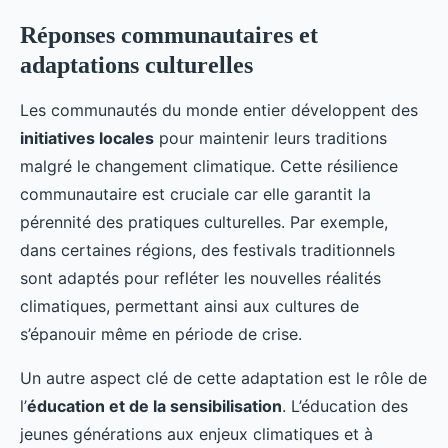
Réponses communautaires et
adaptations culturelles
Les communautés du monde entier développent des
initiatives locales
pour maintenir leurs traditions
malgré le changement climatique. Cette résilience
communautaire est cruciale car elle garantit la
pérennité des pratiques culturelles. Par exemple,
dans certaines régions, des festivals traditionnels
sont adaptés pour refléter les nouvelles réalités
climatiques, permettant ainsi aux cultures de
s’épanouir même en période de crise.
Un autre aspect clé de cette adaptation est le rôle de
l’
éducation et de la sensibilisation
. L’éducation des
jeunes générations aux enjeux climatiques et à