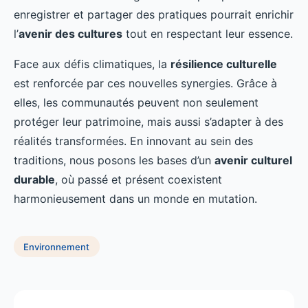
enregistrer et partager des pratiques pourrait enrichir
l’
avenir des cultures
tout en respectant leur essence.
Face aux défis climatiques, la
résilience culturelle
est renforcée par ces nouvelles synergies. Grâce à
elles, les communautés peuvent non seulement
protéger leur patrimoine, mais aussi s’adapter à des
réalités transformées. En innovant au sein des
traditions, nous posons les bases d’un
avenir culturel
durable
, où passé et présent coexistent
harmonieusement dans un monde en mutation.
Environnement