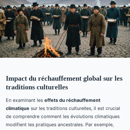
Impact du réchauffement global sur les
traditions culturelles
En examinant les
effets du réchauffement
climatique
sur les traditions culturelles, il est crucial
de comprendre comment les évolutions climatiques
modifient les pratiques ancestrales. Par exemple,