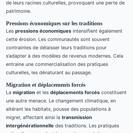
de leurs racines culturelles, provoquant une perte de
patrimoine.
Pressions économiques sur les traditions
Les
pressions économiques
intensifient également
cette érosion. Les communautés sont souvent
contraintes de délaisser leurs traditions pour
s’adapter à des modèles de revenus modernes. Cela
entraine une commercialisation des pratiques
culturelles, les dénaturant au passage.
Migration et déplacements forcés
La
migration
et les
déplacements forcés
constituent
une autre menace. Le changement climatique, en
altérant les habitats, pousse des populations à
migrer, affectant ainsi la
transmission
intergénérationnelle
des traditions. Les pratiques