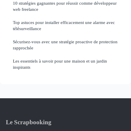
10 stratégies gagnantes pour réussir comme développeur
web freelance
Top astuces pour installer efficacement une alarme avec
télésurveillance
Sécurisez-vous avec une stratégie proactive de protection
rapprochée
Les essentiels à savoir pour une maison et un jardin
inspirants
Le Scrapbooking