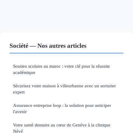
Société — Nos autres articles
Soutien scolaire au maroc : votre clé pour la réussite
académique
Sécurisez votre maison à villeurbanne avec un serrurier
expert
Assurance entreprise loop : la solution pour anticiper
l'avenir
Votre santé dentaire au cœur de Genève à la clinique
Névé