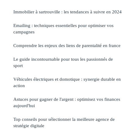
Immobilier à sartrouville : les tendances à suivre en 2024
Emailing : techniques essentielles pour optimiser vos
campagnes
Comprendre les enjeux des liens de parentalité en france
Le guide incontournable pour tous les passionnés de
sport
Véhicules électriques et domotique : synergie durable en
action
Astuces pour gagner de l'argent : optimisez vos finances
aujourd'hui
Top conseils pour sélectionner la meilleure agence de
stratégie digitale