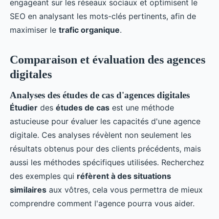
engageant sur les réseaux sociaux et optimisent le
SEO en analysant les mots-clés pertinents, afin de
maximiser le
trafic organique
.
Comparaison et évaluation des agences
digitales
Analyses des études de cas d'agences digitales
Étudier
des
études de cas
est une méthode
astucieuse pour évaluer les capacités d'une agence
digitale. Ces analyses révèlent non seulement les
résultats obtenus pour des clients précédents, mais
aussi les méthodes spécifiques utilisées. Recherchez
des exemples qui
réfèrent à des situations
similaires
aux vôtres, cela vous permettra de mieux
comprendre comment l'agence pourra vous aider.