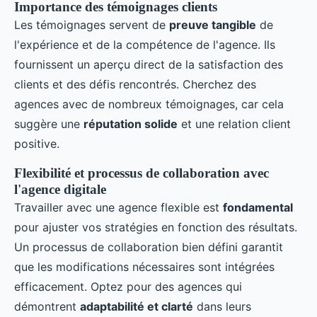
Importance des témoignages clients
Les témoignages servent de
preuve tangible
de
l'expérience et de la compétence de l'agence. Ils
fournissent un aperçu direct de la satisfaction des
clients et des défis rencontrés. Cherchez des
agences avec de nombreux témoignages, car cela
suggère une
réputation solide
et une relation client
positive.
Flexibilité et processus de collaboration avec
l'agence digitale
Travailler avec une agence flexible est
fondamental
pour ajuster vos stratégies en fonction des résultats.
Un processus de collaboration bien défini garantit
que les modifications nécessaires sont intégrées
efficacement. Optez pour des agences qui
démontrent
adaptabilité et clarté
dans leurs