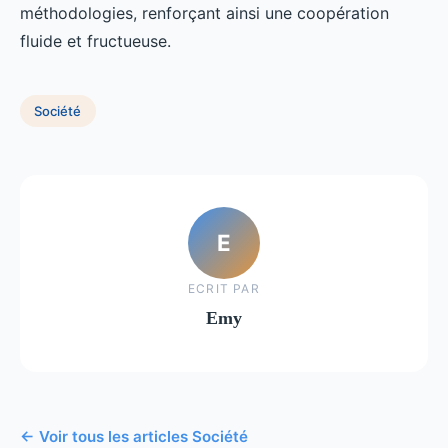
méthodologies, renforçant ainsi une coopération
fluide et fructueuse.
Société
E
ECRIT PAR
Emy
← Voir tous les articles Société