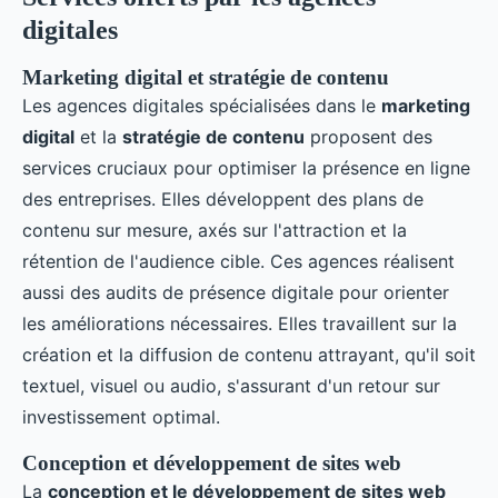
digitales
Marketing digital et stratégie de contenu
Les agences digitales spécialisées dans le
marketing
digital
et la
stratégie de contenu
proposent des
services cruciaux pour optimiser la présence en ligne
des entreprises. Elles développent des plans de
contenu sur mesure, axés sur l'attraction et la
rétention de l'audience cible. Ces agences réalisent
aussi des audits de présence digitale pour orienter
les améliorations nécessaires. Elles travaillent sur la
création et la diffusion de contenu attrayant, qu'il soit
textuel, visuel ou audio, s'assurant d'un retour sur
investissement optimal.
Conception et développement de sites web
La
conception et le développement de sites web