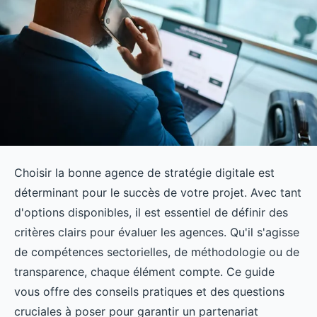
Choisir la bonne agence de stratégie digitale est
déterminant pour le succès de votre projet. Avec tant
d'options disponibles, il est essentiel de définir des
critères clairs pour évaluer les agences. Qu'il s'agisse
de compétences sectorielles, de méthodologie ou de
transparence, chaque élément compte. Ce guide
vous offre des conseils pratiques et des questions
cruciales à poser pour garantir un partenariat