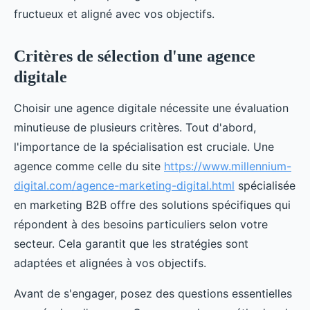
fructueux et aligné avec vos objectifs.
Critères de sélection d'une agence
digitale
Choisir une agence digitale nécessite une évaluation
minutieuse de plusieurs critères. Tout d'abord,
l'importance de la spécialisation est cruciale. Une
agence comme celle du site
https://www.millennium-
digital.com/agence-marketing-digital.html
spécialisée
en marketing B2B offre des solutions spécifiques qui
répondent à des besoins particuliers selon votre
secteur. Cela garantit que les stratégies sont
adaptées et alignées à vos objectifs.
Avant de s'engager, posez des questions essentielles