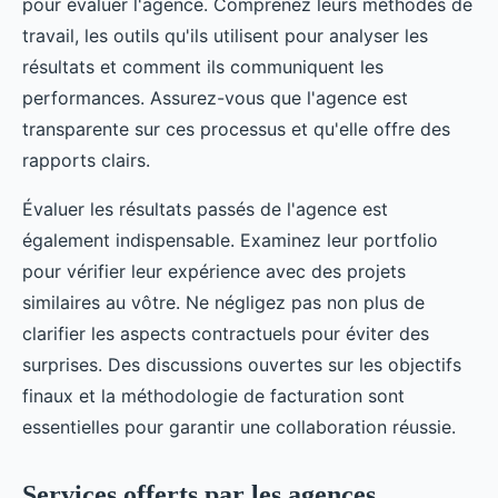
pour évaluer l'agence. Comprenez leurs méthodes de
travail, les outils qu'ils utilisent pour analyser les
résultats et comment ils communiquent les
performances. Assurez-vous que l'agence est
transparente sur ces processus et qu'elle offre des
rapports clairs.
Évaluer les résultats passés de l'agence est
également indispensable. Examinez leur portfolio
pour vérifier leur expérience avec des projets
similaires au vôtre. Ne négligez pas non plus de
clarifier les aspects contractuels pour éviter des
surprises. Des discussions ouvertes sur les objectifs
finaux et la méthodologie de facturation sont
essentielles pour garantir une collaboration réussie.
Services offerts par les agences