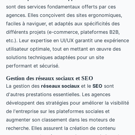
sont des services fondamentaux offerts par ces
agences. Elles conçoivent des sites ergonomiques,
faciles à naviguer, et adaptés aux spécificités des
différents projets (e-commerce, plateformes B2B,
etc.). Leur expertise en UI/UX garantit une expérience
utilisateur optimale, tout en mettant en œuvre des
solutions techniques adaptées pour un site
performant et sécurisé.
Gestion des réseaux sociaux et SEO
La gestion des
réseaux sociaux
et le
SEO
sont
d'autres prestations essentielles. Les agences
développent des stratégies pour améliorer la visibilité
de l'entreprise sur les plateformes sociales et
augmenter son classement dans les moteurs de
recherche. Elles assurent la création de contenu