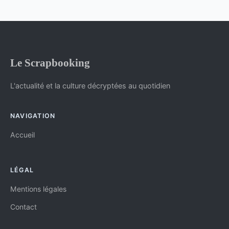
Le Scrapbooking
L'actualité et la culture décryptées au quotidien
NAVIGATION
Accueil
LÉGAL
Mentions légales
Contact