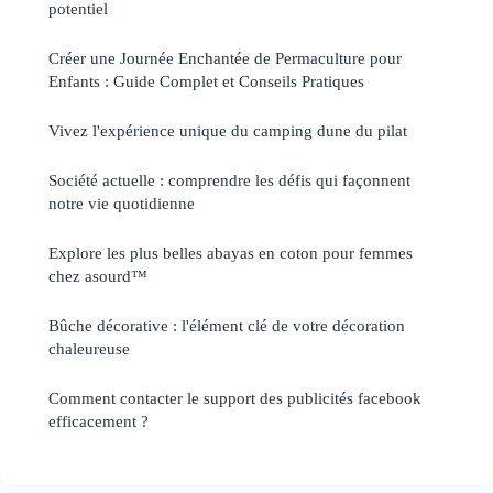
potentiel
Créer une Journée Enchantée de Permaculture pour
Enfants : Guide Complet et Conseils Pratiques
Vivez l'expérience unique du camping dune du pilat
Société actuelle : comprendre les défis qui façonnent
notre vie quotidienne
Explore les plus belles abayas en coton pour femmes
chez asourd™
Bûche décorative : l'élément clé de votre décoration
chaleureuse
Comment contacter le support des publicités facebook
efficacement ?