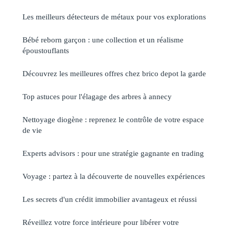
Les meilleurs détecteurs de métaux pour vos explorations
Bébé reborn garçon : une collection et un réalisme
époustouflants
Découvrez les meilleures offres chez brico depot la garde
Top astuces pour l'élagage des arbres à annecy
Nettoyage diogène : reprenez le contrôle de votre espace
de vie
Experts advisors : pour une stratégie gagnante en trading
Voyage : partez à la découverte de nouvelles expériences
Les secrets d'un crédit immobilier avantageux et réussi
Réveillez votre force intérieure pour libérer votre