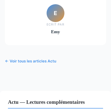
E
ECRIT PAR
Emy
← Voir tous les articles Actu
Actu — Lectures complémentaires