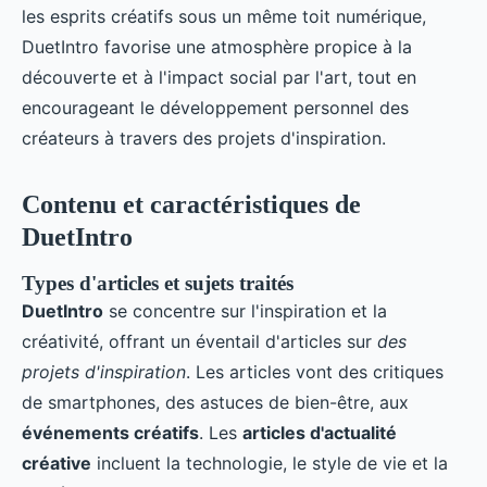
les esprits créatifs sous un même toit numérique,
DuetIntro favorise une atmosphère propice à la
découverte et à l'impact social par l'art, tout en
encourageant le développement personnel des
créateurs à travers des projets d'inspiration.
Contenu et caractéristiques de
DuetIntro
Types d'articles et sujets traités
DuetIntro
se concentre sur l'inspiration et la
créativité, offrant un éventail d'articles sur
des
projets d'inspiration
. Les articles vont des critiques
de smartphones, des astuces de bien-être, aux
événements créatifs
. Les
articles d'actualité
créative
incluent la technologie, le style de vie et la