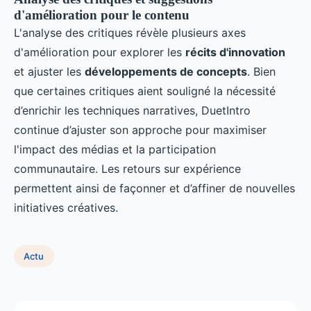
d'amélioration pour le contenu
L'analyse des critiques révèle plusieurs axes
d'amélioration pour explorer les
récits d'innovation
et ajuster les
développements de concepts
. Bien
que certaines critiques aient souligné la nécessité
d’enrichir les techniques narratives, DuetIntro
continue d’ajuster son approche pour maximiser
l'impact des médias et la participation
communautaire. Les retours sur expérience
permettent ainsi de façonner et d’affiner de nouvelles
initiatives créatives.
Actu