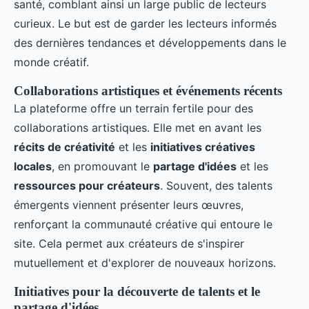
santé, comblant ainsi un large public de lecteurs
curieux. Le but est de garder les lecteurs informés
des dernières tendances et développements dans le
monde créatif.
Collaborations artistiques et événements récents
La plateforme offre un terrain fertile pour des
collaborations artistiques. Elle met en avant les
récits de créativité
et les
initiatives créatives
locales
, en promouvant le
partage d'idées
et les
ressources pour créateurs
. Souvent, des talents
émergents viennent présenter leurs œuvres,
renforçant la communauté créative qui entoure le
site. Cela permet aux créateurs de s'inspirer
mutuellement et d'explorer de nouveaux horizons.
Initiatives pour la découverte de talents et le
partage d'idées