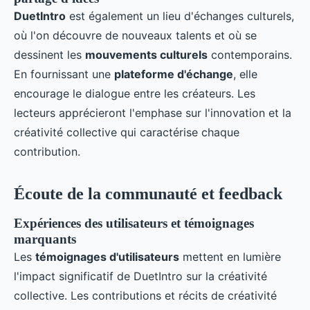
DuetIntro
est également un lieu d'échanges culturels,
où l'on découvre de nouveaux talents et où se
dessinent les
mouvements culturels
contemporains.
En fournissant une
plateforme d'échange
, elle
encourage le dialogue entre les créateurs. Les
lecteurs apprécieront l'emphase sur l'innovation et la
créativité collective qui caractérise chaque
contribution.
Écoute de la communauté et feedback
Expériences des utilisateurs et témoignages
marquants
Les
témoignages d'utilisateurs
mettent en lumière
l'impact significatif de DuetIntro sur la créativité
collective. Les contributions et récits de créativité