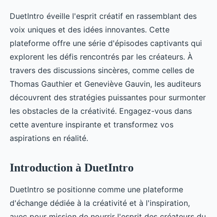
DuetIntro éveille l'esprit créatif en rassemblant des
voix uniques et des idées innovantes. Cette
plateforme offre une série d'épisodes captivants qui
explorent les défis rencontrés par les créateurs. À
travers des discussions sincères, comme celles de
Thomas Gauthier et Geneviève Gauvin, les auditeurs
découvrent des stratégies puissantes pour surmonter
les obstacles de la créativité. Engagez-vous dans
cette aventure inspirante et transformez vos
aspirations en réalité.
Introduction à DuetIntro
DuetIntro se positionne comme une plateforme
d'échange dédiée à la créativité et à l'inspiration,
avec pour mission de nourrir l'esprit des créateurs du