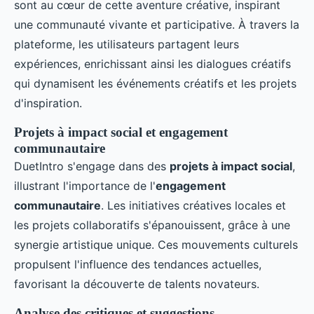
sont au cœur de cette aventure créative, inspirant
une communauté vivante et participative. À travers la
plateforme, les utilisateurs partagent leurs
expériences, enrichissant ainsi les dialogues créatifs
qui dynamisent les événements créatifs et les projets
d'inspiration.
Projets à impact social et engagement
communautaire
DuetIntro s'engage dans des
projets à impact social
,
illustrant l'importance de l'
engagement
communautaire
. Les initiatives créatives locales et
les projets collaboratifs s'épanouissent, grâce à une
synergie artistique unique. Ces mouvements culturels
propulsent l'influence des tendances actuelles,
favorisant la découverte de talents novateurs.
Analyse des critiques et suggestions