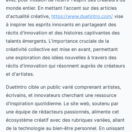
monde entier. En mettant l'accent sur des articles
d'actualité créative,
https://www.duetintro.com/
vise
à inspirer les esprits innovants en partageant des
récits d'innovation et des histoires captivantes des
talents émergents. L'importance cruciale de la
créativité collective est mise en avant, permettant
une exploration des idées nouvelles à travers des
récits d'innovation qui résonnent auprès de créateurs
et d'artistes.
DuetIntro cible un public varié comprenant artistes,
écrivains, et innovateurs cherchant une ressource
d'inspiration quotidienne. Le site web, soutenu par
une équipe de rédacteurs passionnés, alimente cet
écosystème créatif avec des rubriques variées, allant
de la technologie au bien-être personnel. En unissant