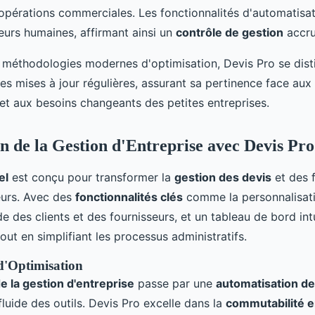
opérations commerciales. Les fonctionnalités d'automatisat
reurs humaines, affirmant ainsi un
contrôle de gestion
accru
 méthodologies modernes d'optimisation, Devis Pro se dist
s mises à jour régulières, assurant sa pertinence face aux
et aux besoins changeants des petites entreprises.
n de la Gestion d'Entreprise avec Devis Pro
el
est conçu pour transformer la
gestion des devis
et des 
eurs. Avec des
fonctionnalités clés
comme la personnalisati
e des clients et des fournisseurs, et un tableau de bord intuiti
tout en simplifiant les processus administratifs.
d'Optimisation
e la gestion d'entreprise
passe par une
automatisation de
fluide des outils. Devis Pro excelle dans la
commutabilité e