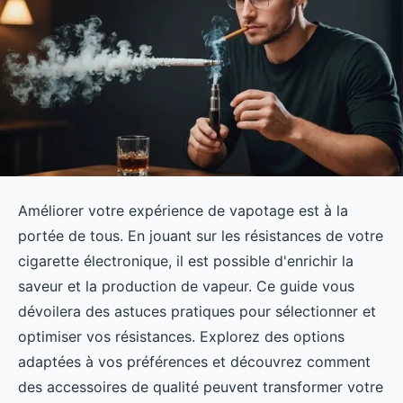
Améliorer votre expérience de vapotage est à la
portée de tous. En jouant sur les résistances de votre
cigarette électronique, il est possible d'enrichir la
saveur et la production de vapeur. Ce guide vous
dévoilera des astuces pratiques pour sélectionner et
optimiser vos résistances. Explorez des options
adaptées à vos préférences et découvrez comment
des accessoires de qualité peuvent transformer votre