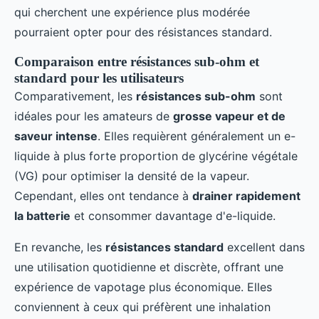
qui cherchent une expérience plus modérée
pourraient opter pour des résistances standard.
Comparaison entre résistances sub-ohm et
standard pour les utilisateurs
Comparativement, les
résistances sub-ohm
sont
idéales pour les amateurs de
grosse vapeur et de
saveur intense
. Elles requièrent généralement un e-
liquide à plus forte proportion de glycérine végétale
(VG) pour optimiser la densité de la vapeur.
Cependant, elles ont tendance à
drainer rapidement
la batterie
et consommer davantage d'e-liquide.
En revanche, les
résistances standard
excellent dans
une utilisation quotidienne et discrète, offrant une
expérience de vapotage plus économique. Elles
conviennent à ceux qui préfèrent une inhalation