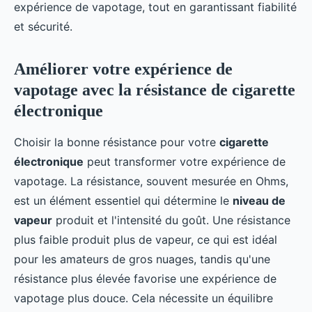
expérience de vapotage, tout en garantissant fiabilité
et sécurité.
Améliorer votre expérience de
vapotage avec la résistance de cigarette
électronique
Choisir la bonne résistance pour votre
cigarette
électronique
peut transformer votre expérience de
vapotage. La résistance, souvent mesurée en Ohms,
est un élément essentiel qui détermine le
niveau de
vapeur
produit et l'intensité du goût. Une résistance
plus faible produit plus de vapeur, ce qui est idéal
pour les amateurs de gros nuages, tandis qu'une
résistance plus élevée favorise une expérience de
vapotage plus douce. Cela nécessite un équilibre