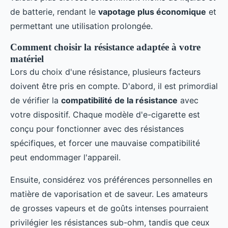
de batterie, rendant le
vapotage plus économique
et
permettant une utilisation prolongée.
Comment choisir la résistance adaptée à votre
matériel
Lors du choix d'une résistance, plusieurs facteurs
doivent être pris en compte. D'abord, il est primordial
de vérifier la
compatibilité de la résistance
avec
votre dispositif. Chaque modèle d'e-cigarette est
conçu pour fonctionner avec des résistances
spécifiques, et forcer une mauvaise compatibilité
peut endommager l'appareil.
Ensuite, considérez vos préférences personnelles en
matière de vaporisation et de saveur. Les amateurs
de grosses vapeurs et de goûts intenses pourraient
privilégier les résistances sub-ohm, tandis que ceux