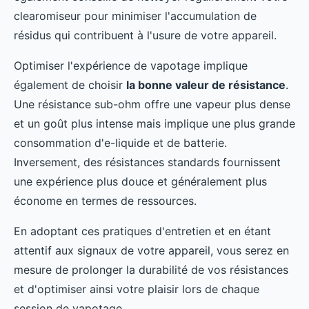
clearomiseur pour minimiser l'accumulation de
résidus qui contribuent à l'usure de votre appareil.
Optimiser l'expérience de vapotage implique
également de choisir
la bonne valeur de résistance
.
Une résistance sub-ohm offre une vapeur plus dense
et un goût plus intense mais implique une plus grande
consommation d'e-liquide et de batterie.
Inversement, des résistances standards fournissent
une expérience plus douce et généralement plus
économe en termes de ressources.
En adoptant ces pratiques d'entretien et en étant
attentif aux signaux de votre appareil, vous serez en
mesure de prolonger la durabilité de vos résistances
et d'optimiser ainsi votre plaisir lors de chaque
session de vapotage.