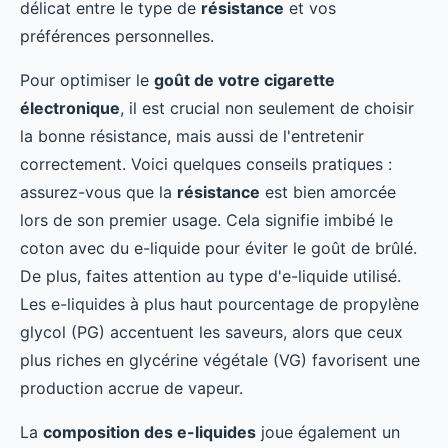
délicat entre le type de
résistance
et vos
préférences personnelles.
Pour optimiser le
goût de votre cigarette
électronique
, il est crucial non seulement de choisir
la bonne résistance, mais aussi de l'entretenir
correctement. Voici quelques conseils pratiques :
assurez-vous que la
résistance
est bien amorcée
lors de son premier usage. Cela signifie imbibé le
coton avec du e-liquide pour éviter le goût de brûlé.
De plus, faites attention au type d'e-liquide utilisé.
Les e-liquides à plus haut pourcentage de propylène
glycol (PG) accentuent les saveurs, alors que ceux
plus riches en glycérine végétale (VG) favorisent une
production accrue de vapeur.
La
composition des e-liquides
joue également un