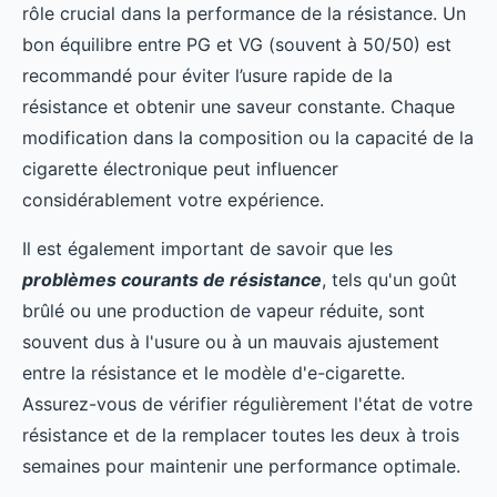
rôle crucial dans la performance de la résistance. Un
bon équilibre entre PG et VG (souvent à 50/50) est
recommandé pour éviter l’usure rapide de la
résistance et obtenir une saveur constante. Chaque
modification dans la composition ou la capacité de la
cigarette électronique peut influencer
considérablement votre expérience.
Il est également important de savoir que les
problèmes courants de résistance
, tels qu'un goût
brûlé ou une production de vapeur réduite, sont
souvent dus à l'usure ou à un mauvais ajustement
entre la résistance et le modèle d'e-cigarette.
Assurez-vous de vérifier régulièrement l'état de votre
résistance et de la remplacer toutes les deux à trois
semaines pour maintenir une performance optimale.