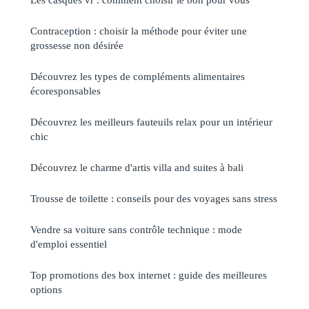
Contraception : choisir la méthode pour éviter une
grossesse non désirée
Découvrez les types de compléments alimentaires
écoresponsables
Découvrez les meilleurs fauteuils relax pour un intérieur
chic
Découvrez le charme d'artis villa and suites à bali
Trousse de toilette : conseils pour des voyages sans stress
Vendre sa voiture sans contrôle technique : mode
d'emploi essentiel
Top promotions des box internet : guide des meilleures
options