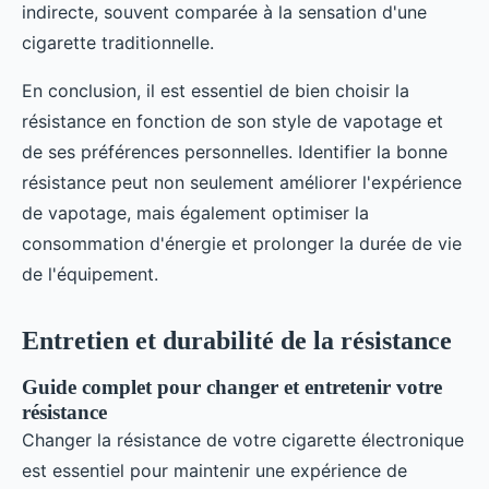
indirecte, souvent comparée à la sensation d'une
cigarette traditionnelle.
En conclusion, il est essentiel de bien choisir la
résistance en fonction de son style de vapotage et
de ses préférences personnelles. Identifier la bonne
résistance peut non seulement améliorer l'expérience
de vapotage, mais également optimiser la
consommation d'énergie et prolonger la durée de vie
de l'équipement.
Entretien et durabilité de la résistance
Guide complet pour changer et entretenir votre
résistance
Changer la résistance de votre cigarette électronique
est essentiel pour maintenir une expérience de