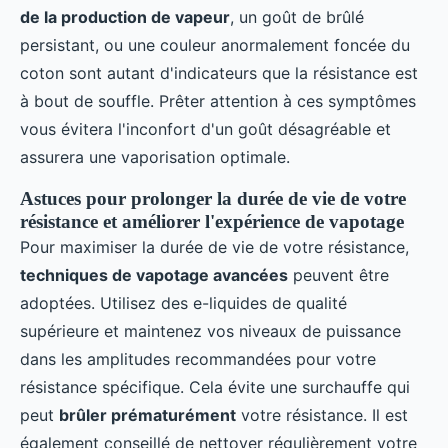
de la production de vapeur
, un goût de brûlé
persistant, ou une couleur anormalement foncée du
coton sont autant d'indicateurs que la résistance est
à bout de souffle. Prêter attention à ces symptômes
vous évitera l'inconfort d'un goût désagréable et
assurera une vaporisation optimale.
Astuces pour prolonger la durée de vie de votre
résistance et améliorer l'expérience de vapotage
Pour maximiser la durée de vie de votre résistance,
techniques de vapotage avancées
peuvent être
adoptées. Utilisez des e-liquides de qualité
supérieure et maintenez vos niveaux de puissance
dans les amplitudes recommandées pour votre
résistance spécifique. Cela évite une surchauffe qui
peut
brûler prématurément
votre résistance. Il est
également conseillé de nettoyer régulièrement votre