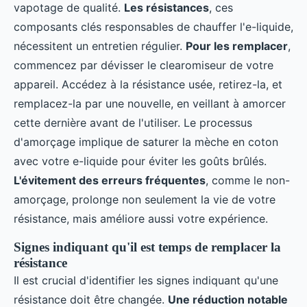
vapotage de qualité.
Les résistances
, ces
composants clés responsables de chauffer l'e-liquide,
nécessitent un entretien régulier.
Pour les remplacer
,
commencez par dévisser le clearomiseur de votre
appareil. Accédez à la résistance usée, retirez-la, et
remplacez-la par une nouvelle, en veillant à amorcer
cette dernière avant de l'utiliser. Le processus
d'amorçage implique de saturer la mèche en coton
avec votre e-liquide pour éviter les goûts brûlés.
L'évitement des erreurs fréquentes
, comme le non-
amorçage, prolonge non seulement la vie de votre
résistance, mais améliore aussi votre expérience.
Signes indiquant qu'il est temps de remplacer la
résistance
Il est crucial d'identifier les signes indiquant qu'une
résistance doit être changée.
Une réduction notable