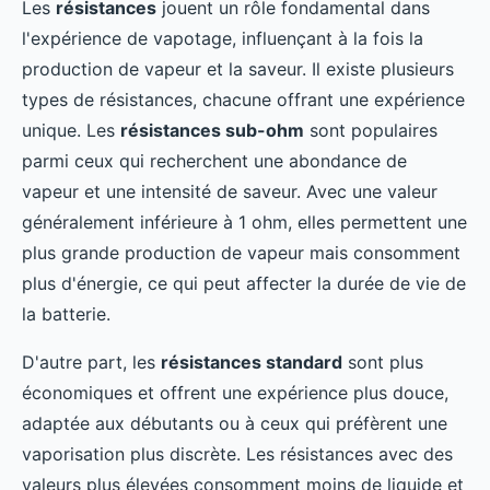
Les
résistances
jouent un rôle fondamental dans
l'expérience de vapotage, influençant à la fois la
production de vapeur et la saveur. Il existe plusieurs
types de résistances, chacune offrant une expérience
unique. Les
résistances sub-ohm
sont populaires
parmi ceux qui recherchent une abondance de
vapeur et une intensité de saveur. Avec une valeur
généralement inférieure à 1 ohm, elles permettent une
plus grande production de vapeur mais consomment
plus d'énergie, ce qui peut affecter la durée de vie de
la batterie.
D'autre part, les
résistances standard
sont plus
économiques et offrent une expérience plus douce,
adaptée aux débutants ou à ceux qui préfèrent une
vaporisation plus discrète. Les résistances avec des
valeurs plus élevées consomment moins de liquide et