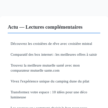
Actu — Lectures complémentaires
Découvrez les croisières de rêve avec croisière mistral
Comparatif des box internet : les meilleures offres à saisir
Trouvez la meilleure mutuelle santé avec mon
comparateur mutuelle sante.com
Vivez l'expérience unique du camping dune du pilat
Transformez votre espace : 10 idées pour une déco
lumineuse
Les casques vr : comment choisir le bon pour vous