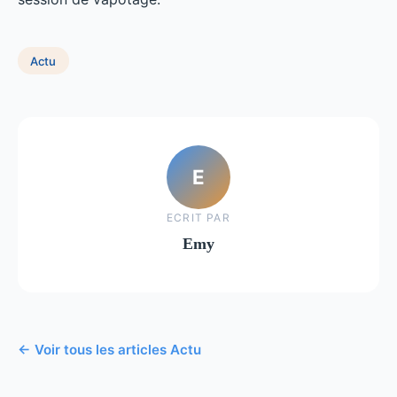
Actu
E
ECRIT PAR
Emy
← Voir tous les articles Actu