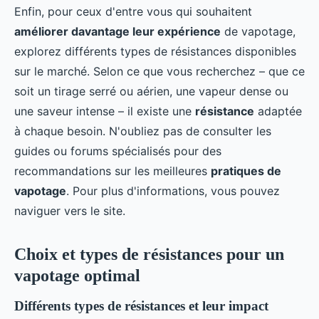
Enfin, pour ceux d'entre vous qui souhaitent
améliorer davantage leur expérience
de vapotage,
explorez différents types de résistances disponibles
sur le marché. Selon ce que vous recherchez – que ce
soit un tirage serré ou aérien, une vapeur dense ou
une saveur intense – il existe une
résistance
adaptée
à chaque besoin. N'oubliez pas de consulter les
guides ou forums spécialisés pour des
recommandations sur les meilleures
pratiques de
vapotage
. Pour plus d'informations, vous pouvez
naviguer vers le site.
Choix et types de résistances pour un
vapotage optimal
Différents types de résistances et leur impact